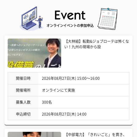
オンラインイベントの参加申込
【大林組】転勤&ジョブローテは怖くな
い！九州の現場から設
開催日時
2026年08月27日(木) 15:00〜16:00
開催場所
オンラインにて実施
募集人数
300名
申込締切
2026年08月27日(木) 14:00
【中部電力】「きれいごと」を貫き、