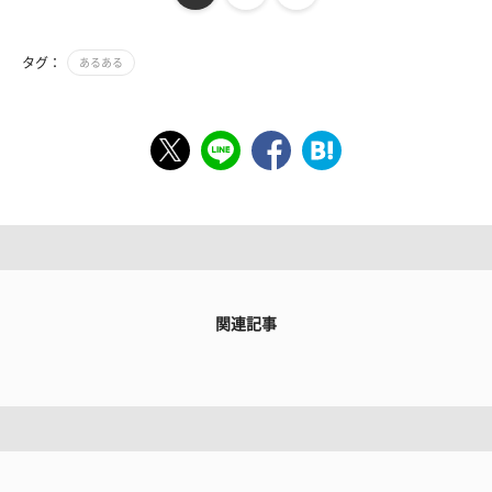
タグ：
あるある
関連記事