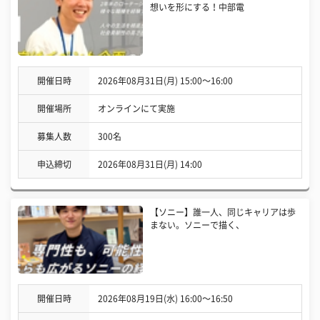
想いを形にする！中部電
開催日時
2026年08月31日(月) 15:00〜16:00
開催場所
オンラインにて実施
募集人数
300名
申込締切
2026年08月31日(月) 14:00
【ソニー】誰一人、同じキャリアは歩
まない。ソニーで描く、
開催日時
2026年08月19日(水) 16:00〜16:50