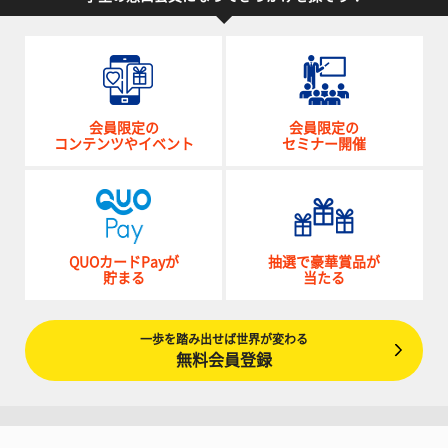
会員限定の
会員限定の
コンテンツやイベント
セミナー開催
QUOカードPayが
抽選で豪華賞品が
貯まる
当たる
一歩を踏み出せば世界が変わる
無料会員登録