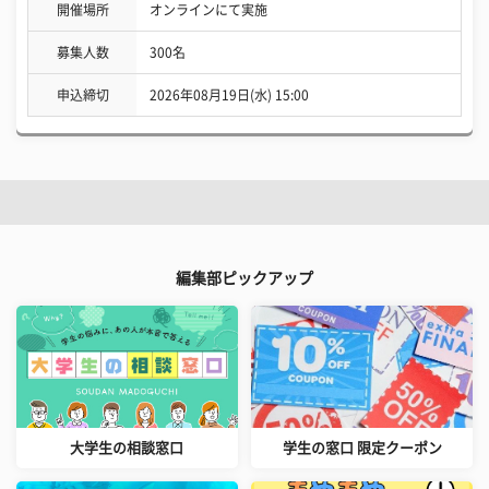
開催場所
オンラインにて実施
募集人数
300名
申込締切
2026年08月19日(水) 15:00
編集部ピックアップ
大学生の相談窓口
学生の窓口 限定クーポン