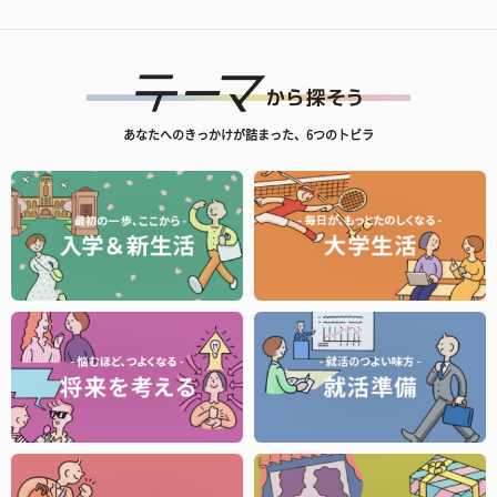
あなたへのきっかけが詰まった、6つのトビラ