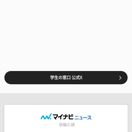
学生の窓口 公式X