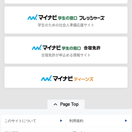
学生のための社会人準備応援サイト
合宿免許が申込める情報サイト
Page Top
このサイトについて
利用規約