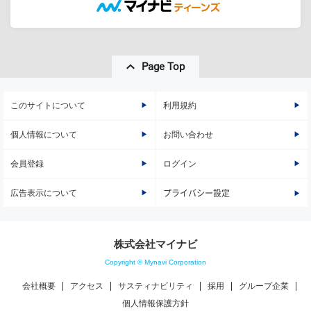
Page Top
このサイトについて
利用規約
個人情報について
お問い合わせ
会員登録
ログイン
広告表示について
プライバシー設定
株式会社マイナビ
Copyright © Mynavi Corporation
会社概要
アクセス
サスティナビリティ
採用
グループ企業
個人情報保護方針