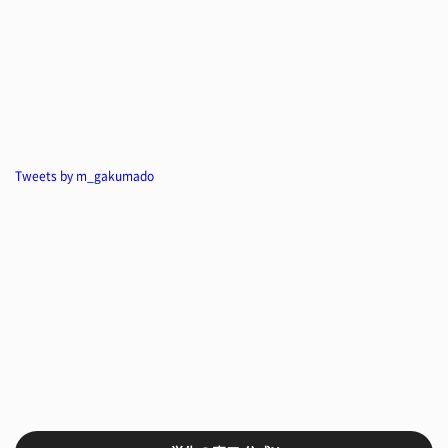
Tweets by m_gakumado