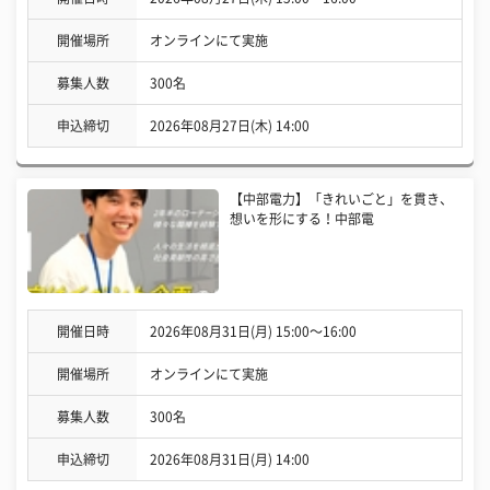
開催場所
オンラインにて実施
募集人数
300名
申込締切
2026年08月27日(木) 14:00
【中部電力】「きれいごと」を貫き、
想いを形にする！中部電
開催日時
2026年08月31日(月) 15:00〜16:00
開催場所
オンラインにて実施
募集人数
300名
申込締切
2026年08月31日(月) 14:00