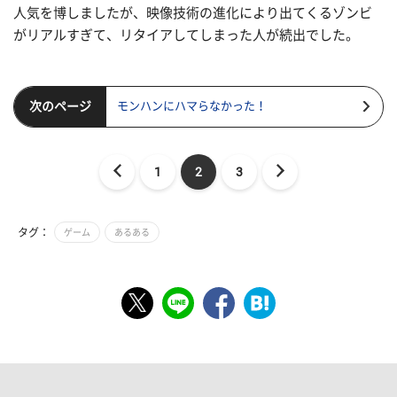
人気を博しましたが、映像技術の進化により出てくるゾンビ
がリアルすぎて、リタイアしてしまった人が続出でした。
次のページ
モンハンにハマらなかった！
1
2
3
タグ：
ゲーム
あるある