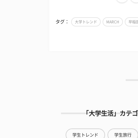
タグ：
大学トレンド
MARCH
早稲
「大学生活」カテゴ
学生トレンド
学生旅行