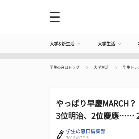
入学&新生活
大学生活
学生の窓口トップ
大学生活
学生トレ
やっぱり早慶MARCH？
3位明治、2位慶應…… 
学生の窓口編集部
2015/07/15