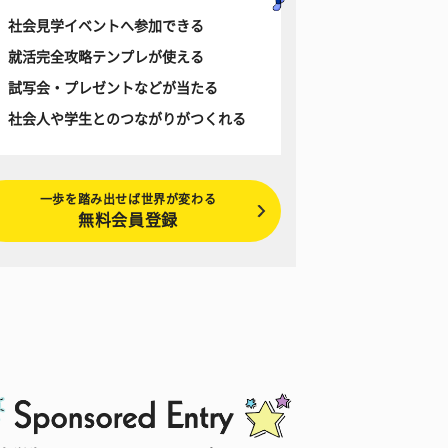
社会見学イベントへ参加できる
就活完全攻略テンプレが使える
試写会・プレゼントなどが当たる
社会人や学生とのつながりがつくれる
一歩を踏み出せば世界が変わる
無料会員登録