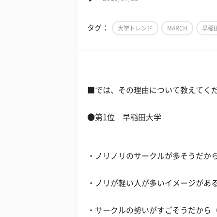
タグ：
大学トレンド
MARCH
早稲
■では、その理由について教えてく
●第1位 早稲田大学
・ノリノリのサークルが多そうだから
・ノリが軽い人が多いイメージがある
・サークルの勢いがすごそうだから（