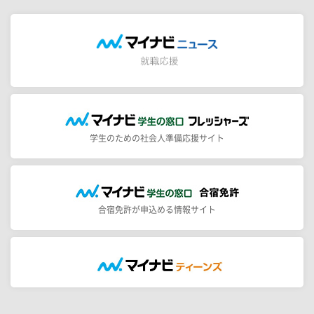
学生のための社会人準備応援サイト
合宿免許が申込める情報サイト