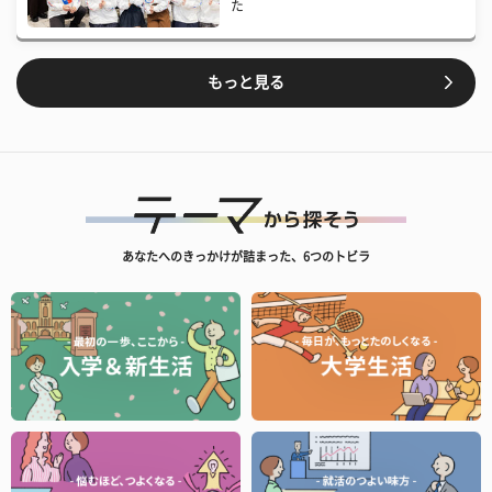
た
もっと見る
あなたへのきっかけが詰まった、6つのトビラ