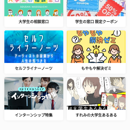
大学生の相談窓口
学生の窓口 限定クーポン
セルフライナーノーツ
もやもや解決ゼミ
インターンシップ特集
すれみの大学生あるある