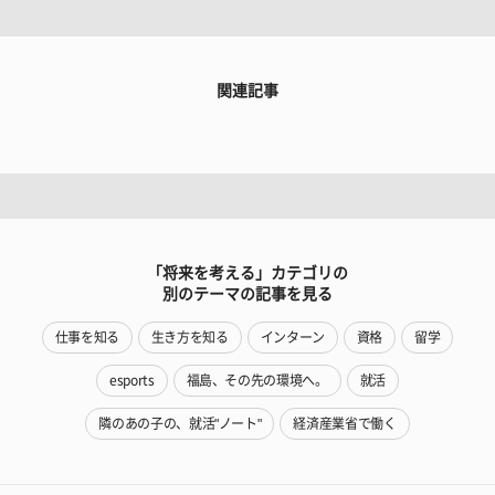
関連記事
「将来を考える」カテゴリの
別のテーマの記事を見る
仕事を知る
生き方を知る
インターン
資格
留学
esports
福島、その先の環境へ。
就活
隣のあの子の、就活"ノート"
経済産業省で働く