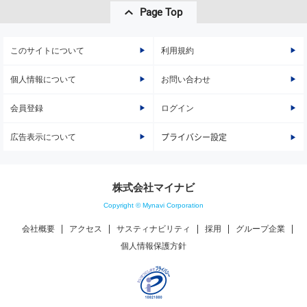
Page Top
このサイトについて
利用規約
個人情報について
お問い合わせ
会員登録
ログイン
広告表示について
プライバシー設定
株式会社マイナビ
Copyright © Mynavi Corporation
会社概要
アクセス
サスティナビリティ
採用
グループ企業
個人情報保護方針