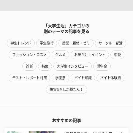
「大学生活」カテゴリの
別のテーマの記事を見る
学生トレンド
学生旅行
授業・履修・ゼミ
サークル・部活
ファッション・コスメ
グルメ
お出かけ・イベント
恋愛
診断
特集
大学生インタビュー
奨学金
テスト・レポート対策
学園祭
バイト知識
バイト体験談
格安SIMしか勝たん！
おすすめの記事