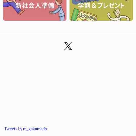
Tweets by m_gakumado