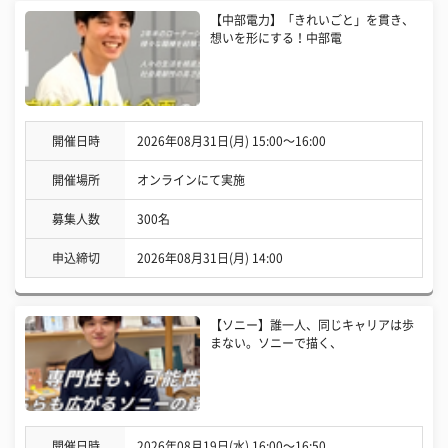
【中部電力】「きれいごと」を貫き、
想いを形にする！中部電
開催日時
2026年08月31日(月) 15:00〜16:00
開催場所
オンラインにて実施
募集人数
300名
申込締切
2026年08月31日(月) 14:00
【ソニー】誰一人、同じキャリアは歩
まない。ソニーで描く、
開催日時
2026年08月19日(水) 16:00〜16:50