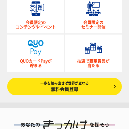
会員限定の
会員限定の
コンテンツやイベント
セミナー開催
QUOカードPayが
抽選で豪華賞品が
貯まる
当たる
一歩を踏み出せば世界が変わる
無料会員登録