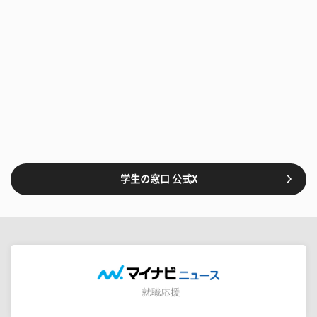
学生の窓口 公式X