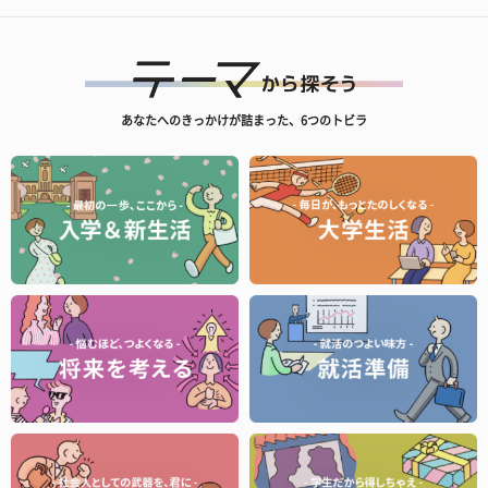
あなたへのきっかけが詰まった、6つのトビラ