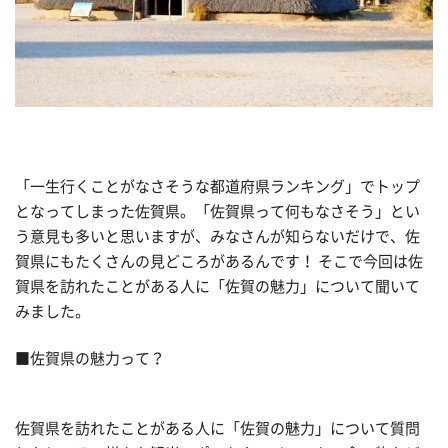
「一生行くことがなさそうな都道府県ランキング」でトップ
となってしまった佐賀県。「佐賀県って何もなさそう」とい
う意見も多いと思いますが、みなさんが知らないだけで、佐
賀県にもたくさんの見どころがあるんです！ そこで今回は佐
賀県を訪れたことがある人に「佐賀の魅力」について聞いて
みました。
■佐賀県の魅力って？
佐賀県を訪れたことがある人に「佐賀の魅力」について質問