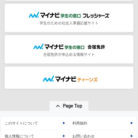
学生のための社会人準備応援サイト
合宿免許が申込める情報サイト
Page Top
このサイトについて
利用規約
個人情報について
お問い合わせ