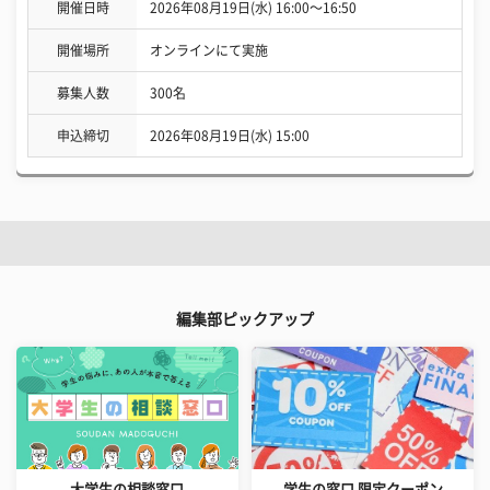
開催日時
2026年08月19日(水) 16:00〜16:50
開催場所
オンラインにて実施
募集人数
300名
申込締切
2026年08月19日(水) 15:00
編集部ピックアップ
大学生の相談窓口
学生の窓口 限定クーポン