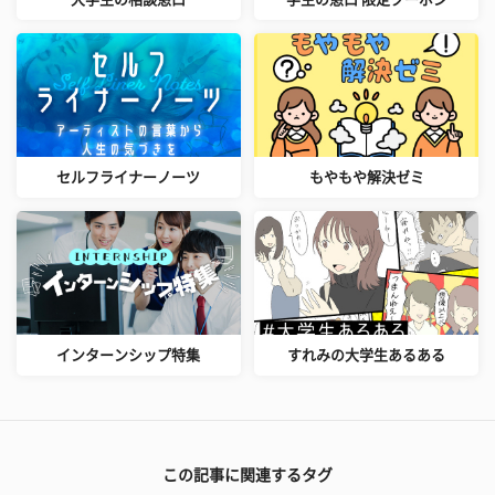
セルフライナーノーツ
もやもや解決ゼミ
インターンシップ特集
すれみの大学生あるある
この記事に関連するタグ