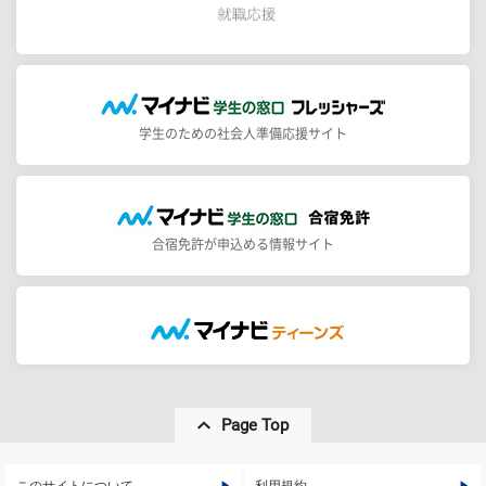
学生のための社会人準備応援サイト
合宿免許が申込める情報サイト
Page Top
このサイトについて
利用規約