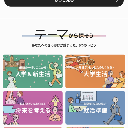
もっと見る
あなたへのきっかけが詰まった、6つのトビラ