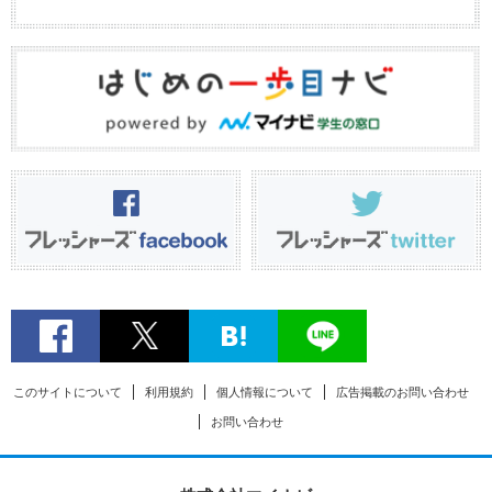
このサイトについて
利用規約
個人情報について
広告掲載のお問い合わせ
お問い合わせ