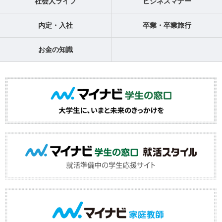
社会人ライフ
ビジネスマナー
内定・入社
卒業・卒業旅行
お金の知識