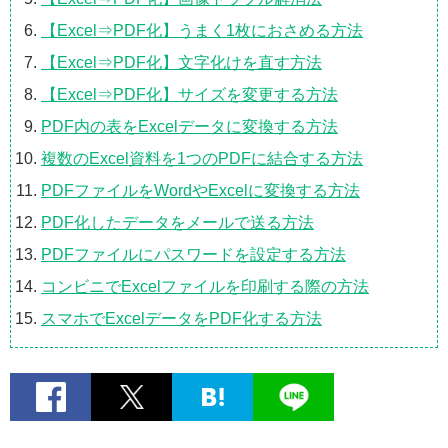
【Excel⇒PDF化】うまく1枚におさめる方法
【Excel⇒PDF化】文字化けを直す方法
【Excel⇒PDF化】サイズを変更する方法
PDF内の表をExcelデータに変換する方法
複数のExcel資料を1つのPDFに結合する方法
PDFファイルをWordやExcelに変換する方法
PDF化したデータをメールで送る方法
PDFファイルにパスワードを設定する方法
コンビニでExcelファイルを印刷する際の方法
スマホでExcelデータをPDF化する方法