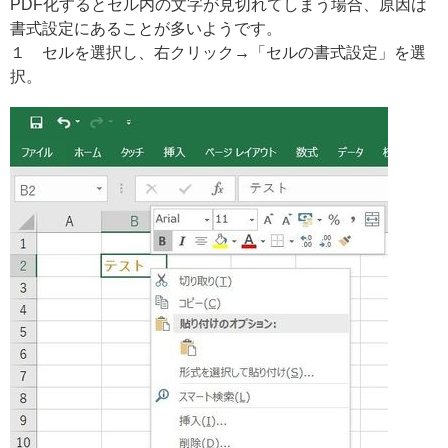
PDF化するとセル内の文字が見切れてしまう場合、原因は
書式設定にあることが多いようです。
１ セルを選択し、右クリック→「セルの書式設定」を選
択。