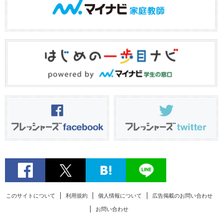
このサイトについて
利用規約
個人情報について
広告掲載のお問い合わせ
お問い合わせ