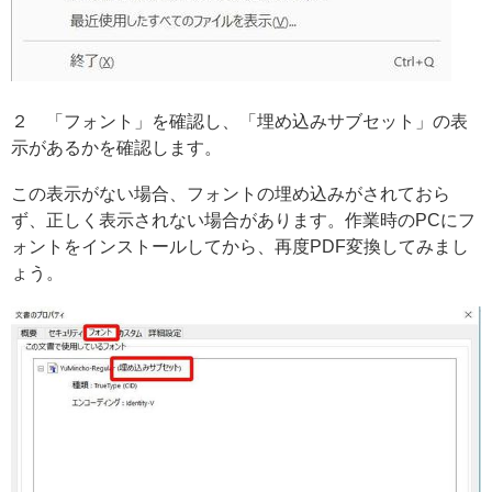
２ 「フォント」を確認し、「埋め込みサブセット」の表
示があるかを確認します。
この表示がない場合、フォントの埋め込みがされておら
ず、正しく表示されない場合があります。作業時のPCにフ
ォントをインストールしてから、再度PDF変換してみまし
ょう。