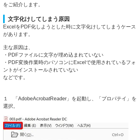
をご紹介します。
文字化けしてしまう原因
ExcelをPDF化しようとした時に文字化けしてしまうケース
があります。
主な原因は、
・PDFファイルに文字が埋め込まれていない
・PDF変換作業時のパソコンにExcelで使用されているフォ
ントがインストールされていない
などです。
１ 「AdobeAcrobatReader」を起動し、「プロパテイ」を
選択。