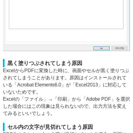
黒く塗りつぶされてしまう原因
ExcelからPDFに変換した時に、画面やセルが黒く塗りつぶ
されてしまうことがあります。原因はインストールされて
いる「Acrobat Elements6.0」が「Excel2013」に対応して
いないためです。
Excelの「ファイル」→「印刷」から「Adobe PDF」を選択
した場合にはこの現象は見られないので、出力方法を変え
てみるといいでしょう。
セル内の文字が見切れてしまう原因