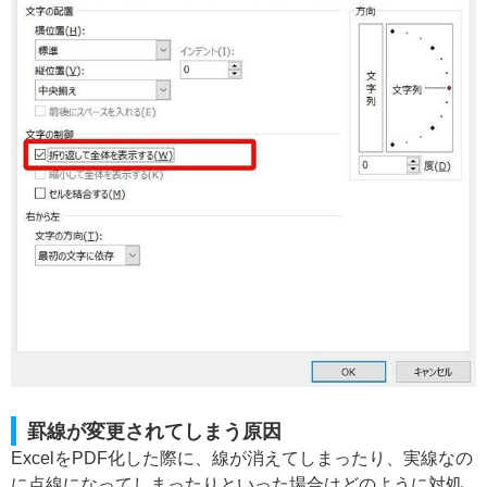
罫線が変更されてしまう原因
ExcelをPDF化した際に、線が消えてしまったり、実線なの
に点線になってしまったりといった場合はどのように対処