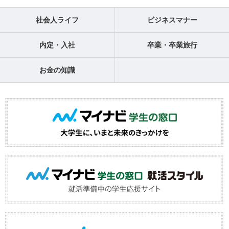
社会人ライフ
ビジネスマナー
内定・入社
卒業・卒業旅行
お金の知識