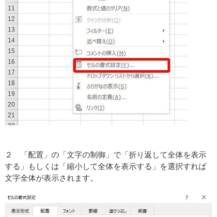
２ 「配置」の「文字の制御」で「折り返して全体を表示
する」もしくは「縮小して全体を表示する」を選択すれば
文字全体が表示されます。