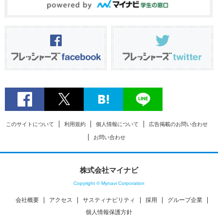
このサイトについて
利用規約
個人情報について
広告掲載のお問い合わせ
お問い合わせ
株式会社マイナビ
Copyright © Mynavi Corporation
会社概要
アクセス
サスティナビリティ
採用
グループ企業
個人情報保護方針