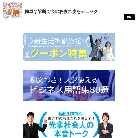
簡単な診断で今のお疲れ度をチェック！
PR