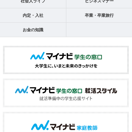
社会人ライフ
ビジネスマナー
内定・入社
卒業・卒業旅行
お金の知識