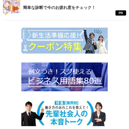
簡単な診断で今のお疲れ度をチェック！
PR