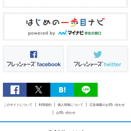
このサイトについて
利用規約
個人情報について
広告掲載のお問い合わせ
お問い合わせ