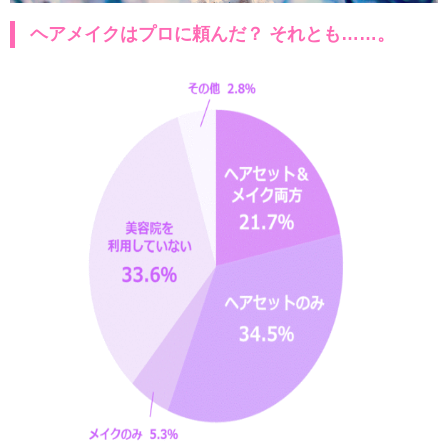
ヘアメイクはプロに頼んだ？ それとも……。