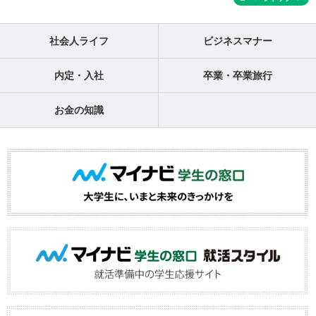
社会人ライフ
ビジネスマナー
内定・入社
卒業・卒業旅行
お金の知識