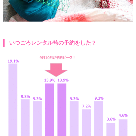
いつごろレンタル袴の予約をした？