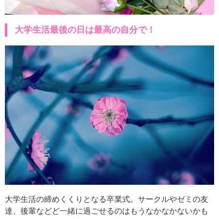
大学生活最後の日は最高の自分で！
大学生活の締めくくりとなる卒業式。サークルやゼミの友
達、後輩などど一緒に過ごせるのはもうなかなかないかも