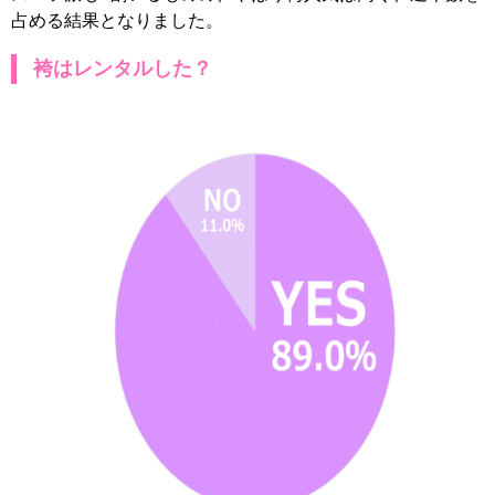
占める結果となりました。
袴はレンタルした？