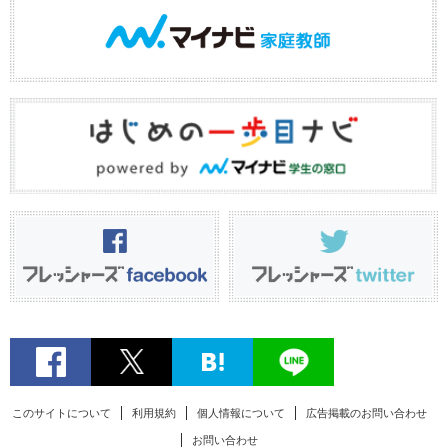
このサイトについて
利用規約
個人情報について
広告掲載のお問い合わせ
お問い合わせ