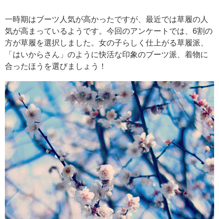
一時期はブーツ人気が高かったですが、最近では草履の人
気が高まっているようです。今回のアンケートでは、6割の
方が草履を選択しました。女の子らしく仕上がる草履派、
「はいからさん」のように快活な印象のブーツ派、着物に
合ったほうを選びましょう！