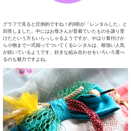
グラフで見ると圧倒的ですね！約9割が「レンタルした」と
回答しました。中にはお母さんが昔着ていたものを譲り受
けたという方もいらっしゃるようですが、やはり着付けか
ら小物まで一式揃ってついてくるレンタルは、根強い人気
が続いているようです。好きな組み合わせをいろいろ選べ
るのも魅力ですよね。