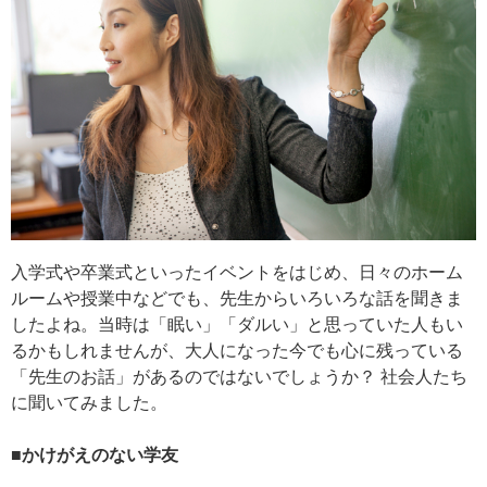
入学式や卒業式といったイベントをはじめ、日々のホーム
ルームや授業中などでも、先生からいろいろな話を聞きま
したよね。当時は「眠い」「ダルい」と思っていた人もい
るかもしれませんが、大人になった今でも心に残っている
「先生のお話」があるのではないでしょうか？ 社会人たち
に聞いてみました。
■かけがえのない学友