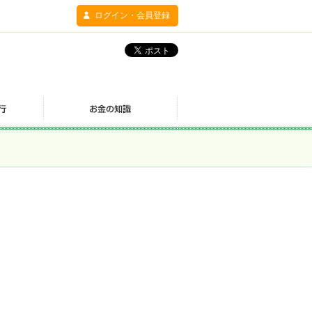
ログイン・会員登録