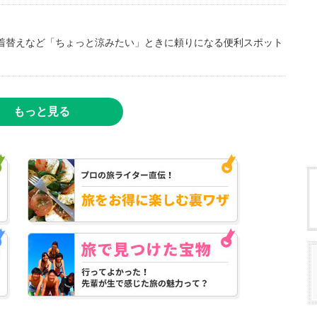
着替えなど「ちょっと涼みたい」ときに頼りになる便利スポット
もっと見る