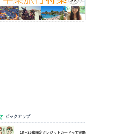
ピックアップ
18～25歳限定クレジットカードって実際