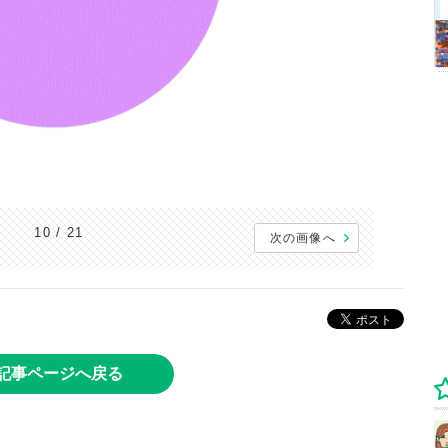
10 / 21
次の画像へ
記事ページへ戻る