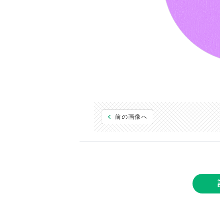
前の画像へ