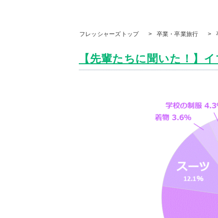
フレッシャーズトップ
>
卒業・卒業旅行
>
【先輩たちに聞いた！】イマ