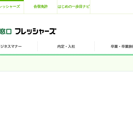
レッシャーズ
合宿免許
はじめの一歩目ナビ