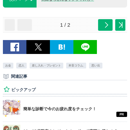
1 / 2
お金
恋人
差し入れ・プレゼント
本音コラム.
思い出
関連記事
ピックアップ
簡単な診断で今のお疲れ度をチェック！
PR