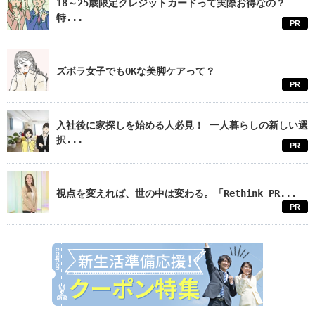
18～25歳限定クレジットカードって実際お得なの？
特...
PR
ズボラ女子でもOKな美脚ケアって？
PR
入社後に家探しを始める人必見！ 一人暮らしの新しい選
択...
PR
視点を変えれば、世の中は変わる。「Rethink PR...
PR