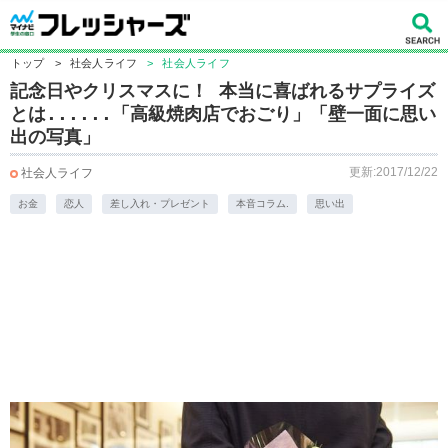
トップ
>
社会人ライフ
>
社会人ライフ
記念日やクリスマスに！ 本当に喜ばれるサプライズ
とは......「高級焼肉店でおごり」「壁一面に思い
出の写真」
更新:2017/12/22
社会人ライフ
お金
恋人
差し入れ・プレゼント
本音コラム.
思い出