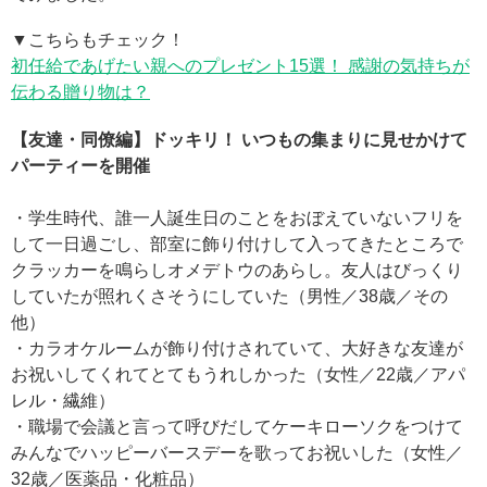
▼こちらもチェック！
初任給であげたい親へのプレゼント15選！ 感謝の気持ちが
伝わる贈り物は？
【友達・同僚編】ドッキリ！ いつもの集まりに見せかけて
パーティーを開催
・学生時代、誰一人誕生日のことをおぼえていないフリを
して一日過ごし、部室に飾り付けして入ってきたところで
クラッカーを鳴らしオメデトウのあらし。友人はびっくり
していたが照れくさそうにしていた（男性／38歳／その
他）
・カラオケルームが飾り付けされていて、大好きな友達が
お祝いしてくれてとてもうれしかった（女性／22歳／アパ
レル・繊維）
・職場で会議と言って呼びだしてケーキローソクをつけて
みんなでハッピーバースデーを歌ってお祝いした（女性／
32歳／医薬品・化粧品）