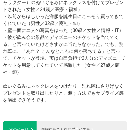
ャラクター）のぬいぐるみにネックレスを付けてプレゼン
トされた（女性／24歳／医療・福祉）
・以前からほしかった洋服を誕生日にこっそり買ってきて
くれていた（男性／32歳／商社・卸）
・壁一面にニ人の写真をはった（30歳／女性／情報・IT）
・彼が飲み会の景品でディズニーのチケットを当ててく
る、と言っていたけどさすがに当たらなかった。でも、別
れ際に、「あれ？ こんなところに何か落ちてる」と言っ
て、チケットが登場。実は自己負担で2人分のディズニーチ
ケットを用意してくれていて感激した（女性／27歳／商
社・卸）
ぬいぐるみにネックレスをつけたり、別れ際にさりげなく
プレゼントを取り出したりと、渡す方法でもサプライズ感
を演出できそうです。
夫婦ならこんなサプライズも！
次のページ