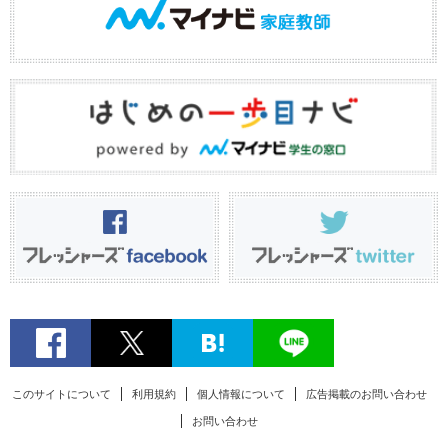
このサイトについて
利用規約
個人情報について
広告掲載のお問い合わせ
お問い合わせ