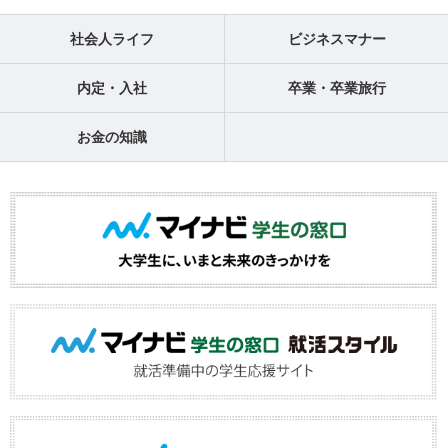
社会人ライフ
ビジネスマナー
内定・入社
卒業・卒業旅行
お金の知識