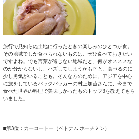
旅行で見知らぬ土地に行ったときの楽しみのひとつが食。
その地域でしか食べられないものは、ぜひ食べておきたい
ですよね。でも言葉が通じない地域だと、何がオススメな
のか分からないし、ハズしてしまうかも!? と、食べるのに
少し勇気がいることも。そんな方のために、アジアを中心
に旅をしているバックパッカーの村上加苗さんに、今まで
食べた世界の料理で美味しかったものトップ3を教えてもら
いました。
■第3位：カーコートー（ベトナム ホーチミン）