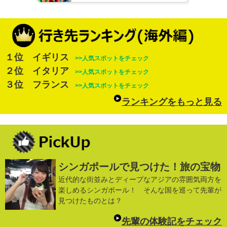
１位 イギリス
>>人気スポットをチェック
２位 イタリア
>>人気スポットをチェック
３位 フランス
>>人気スポットをチェック
ランキングをもっと見る
シンガポールで見つけた！旅の宝物
近代的な街並みとディープなアジアの雰囲気両方を
楽しめるシンガポール！ そんな国を巡って先輩が
見つけたものとは？
先輩の体験記をチェック