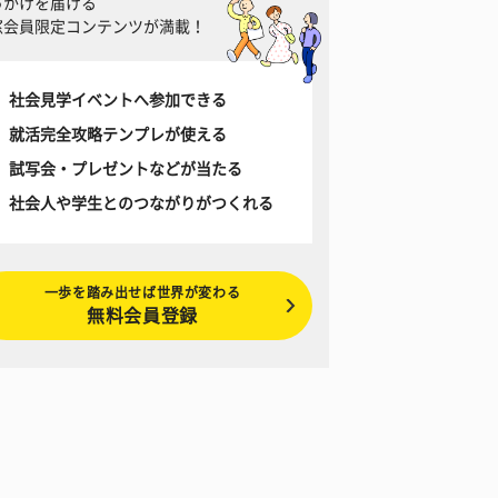
っかけを届ける
窓会員限定コンテンツが満載！
社会見学イベントへ参加できる
就活完全攻略テンプレが使える
試写会・プレゼントなどが当たる
社会人や学生とのつながりがつくれる
一歩を踏み出せば世界が変わる
無料会員登録