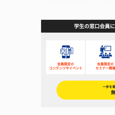
学生の窓口会員に
会員限定の
会員限定の
コンテンツやイベント
セミナー開
一歩を