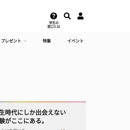
学生の
窓口とは
・プレゼント
特集
イベント
生時代にしか出会えない
験がここにある。