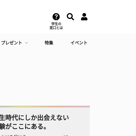
学生の
窓口とは
・プレゼント
特集
イベント
生時代にしか出会えない
験がここにある。