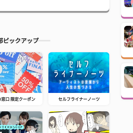
部ピックアップ
の窓口 限定クーポン
セルフライナーノーツ