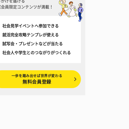
っかけを届ける
窓会員限定コンテンツが満載！
社会見学イベントへ参加できる
就活完全攻略テンプレが使える
試写会・プレゼントなどが当たる
社会人や学生とのつながりがつくれる
一歩を踏み出せば世界が変わる
無料会員登録