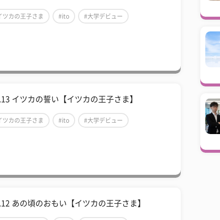
イツカの王子さま
#ito
#大学デビュー
ol.13 イツカの誓い【イツカの王子さま】
イツカの王子さま
#ito
#大学デビュー
ol.12 あの頃のおもい【イツカの王子さま】