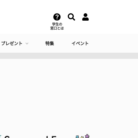
学生の
窓口とは
・プレゼント
特集
イベント