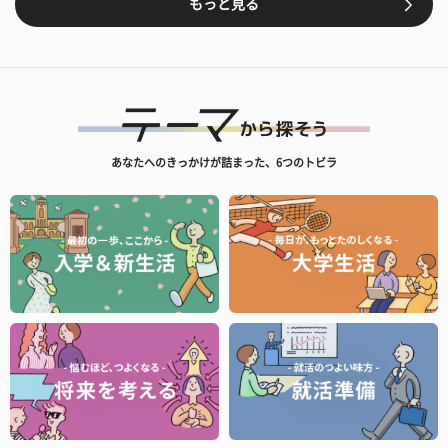
もっと見る
あなたへのきっかけが詰まった、6つのトビラ