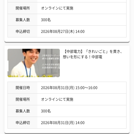
開催場所
オンラインにて実施
募集人数
300名
申込締切
2026年08月27日(木) 14:00
【中部電力】「きれいごと」を貫き、
想いを形にする！中部電
開催日時
2026年08月31日(月) 15:00〜16:00
開催場所
オンラインにて実施
募集人数
300名
申込締切
2026年08月31日(月) 14:00