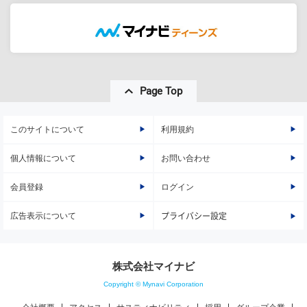
Page Top
このサイトについて
利用規約
個人情報について
お問い合わせ
会員登録
ログイン
広告表示について
プライバシー設定
株式会社マイナビ
Copyright © Mynavi Corporation