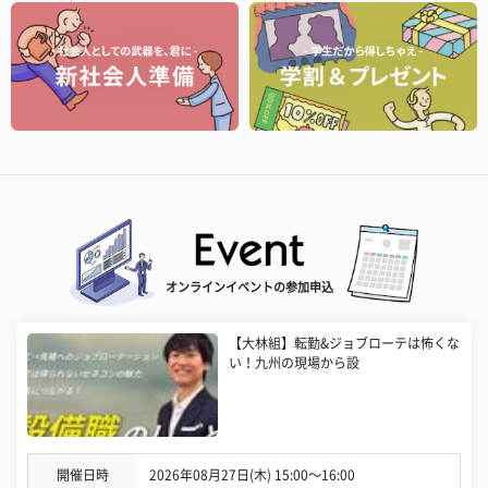
オンラインイベントの参加申込
【大林組】転勤&ジョブローテは怖くな
い！九州の現場から設
開催日時
2026年08月27日(木) 15:00〜16:00