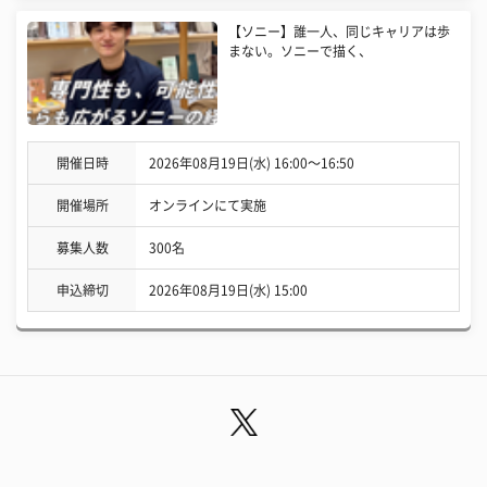
【ソニー】誰一人、同じキャリアは歩
まない。ソニーで描く、
開催日時
2026年08月19日(水) 16:00〜16:50
開催場所
オンラインにて実施
募集人数
300名
申込締切
2026年08月19日(水) 15:00