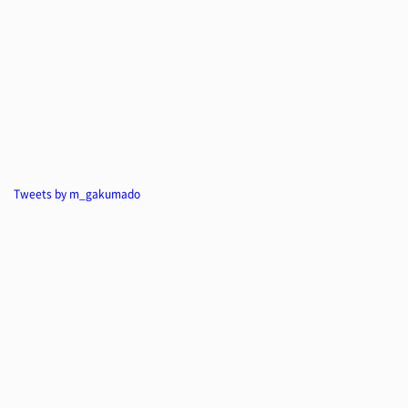
Tweets by m_gakumado