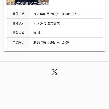
開催日時
2026年08月19日(水) 16:00〜16:50
開催場所
オンラインにて実施
募集人数
300名
申込締切
2026年08月19日(水) 15:00