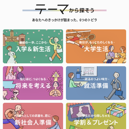
あなたへのきっかけが詰まった、6つのトビラ