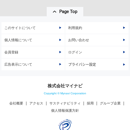
Page Top
このサイトについて
利用規約
個人情報について
お問い合わせ
会員登録
ログイン
広告表示について
プライバシー設定
株式会社マイナビ
Copyright © Mynavi Corporation
会社概要
アクセス
サスティナビリティ
採用
グループ企業
個人情報保護方針