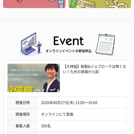
オンラインイベントの参加申込
【大林組】転勤&ジョブローテは怖くな
い！九州の現場から設
開催日時
2026年08月27日(木) 15:00〜16:00
開催場所
オンラインにて実施
募集人数
300名