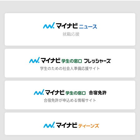
学生のための社会人準備応援サイト
合宿免許が申込める情報サイト