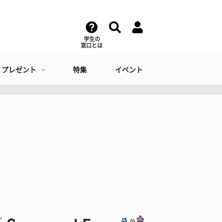
学生の
窓口とは
・プレゼント
特集
イベント