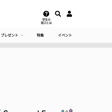
学生の
窓口とは
・プレゼント
特集
イベント