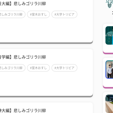
日大編】悲しみゴリラ川柳
悲しみゴリラ川柳
#室木おすし
#大学トリビア
青学編】悲しみゴリラ川柳
悲しみゴリラ川柳
#室木おすし
#大学トリビア
神大編】悲しみゴリラ川柳