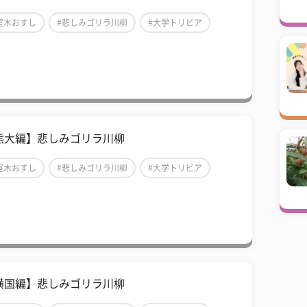
室木おすし
#悲しみゴリラ川柳
#大学トリビア
熊大編】悲しみゴリラ川柳
室木おすし
#悲しみゴリラ川柳
#大学トリビア
横国編】悲しみゴリラ川柳