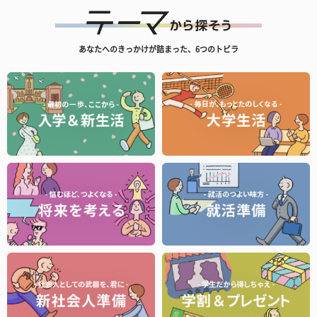
あなたへのきっかけが詰まった、6つのトビラ