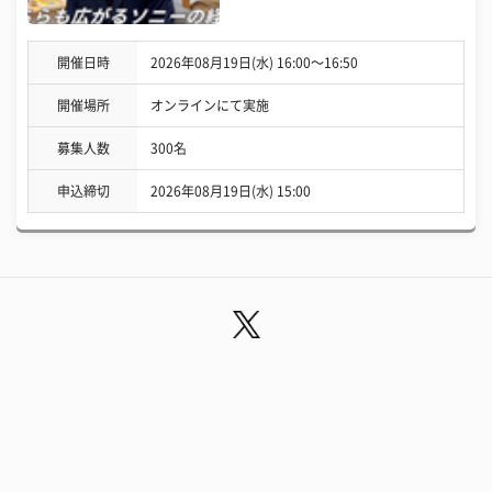
開催日時
2026年08月19日(水) 16:00〜16:50
開催場所
オンラインにて実施
募集人数
300名
申込締切
2026年08月19日(水) 15:00