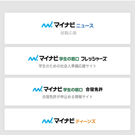
学生のための社会人準備応援サイト
合宿免許が申込める情報サイト