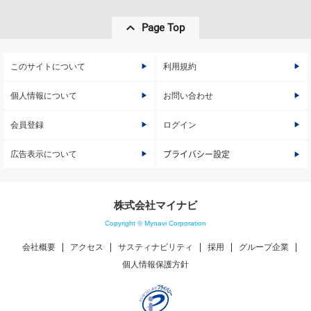
Page Top
このサイトについて
利用規約
個人情報について
お問い合わせ
会員登録
ログイン
広告表示について
プライバシー設定
株式会社マイナビ
Copyright © Mynavi Corporation
会社概要
アクセス
サスティナビリティ
採用
グループ企業
個人情報保護方針