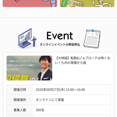
オンラインイベントの参加申込
【大林組】転勤&ジョブローテは怖くな
い！九州の現場から設
開催日時
2026年08月27日(木) 15:00〜16:00
開催場所
オンラインにて実施
募集人数
300名