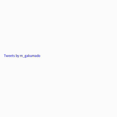
Tweets by m_gakumado