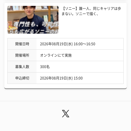
【ソニー】誰一人、同じキャリアは歩
まない。ソニーで描く、
開催日時
2026年08月19日(水) 16:00〜16:50
開催場所
オンラインにて実施
募集人数
300名
申込締切
2026年08月19日(水) 15:00