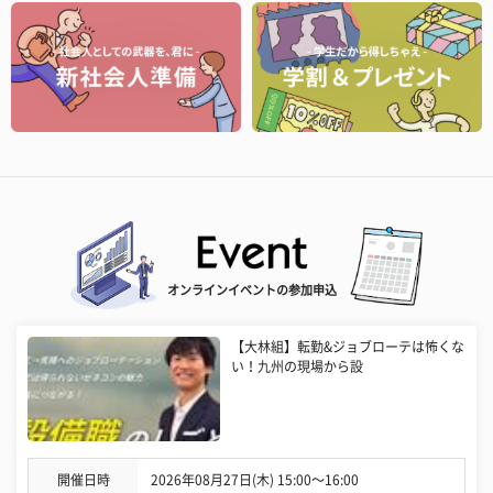
オンラインイベントの参加申込
【大林組】転勤&ジョブローテは怖くな
い！九州の現場から設
開催日時
2026年08月27日(木) 15:00〜16:00