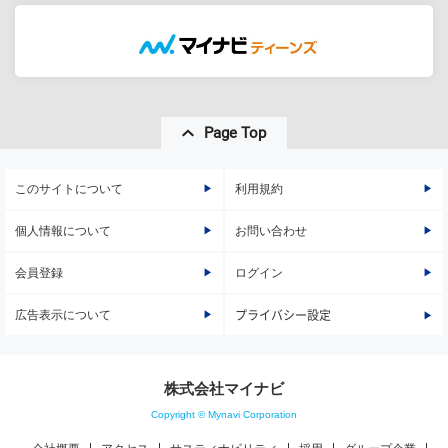
Page Top
このサイトについて
利用規約
個人情報について
お問い合わせ
会員登録
ログイン
広告表示について
プライバシー設定
株式会社マイナビ
Copyright © Mynavi Corporation