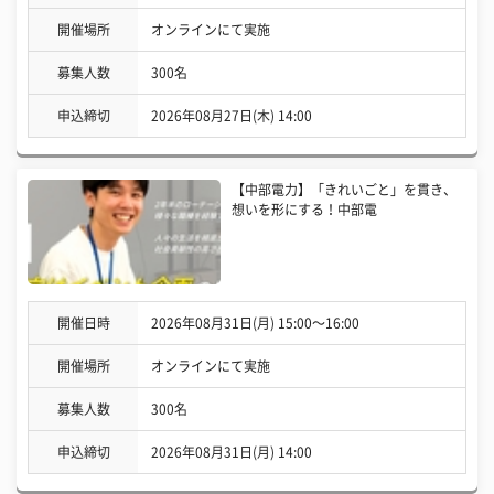
開催場所
オンラインにて実施
募集人数
300名
申込締切
2026年08月27日(木) 14:00
【中部電力】「きれいごと」を貫き、
想いを形にする！中部電
開催日時
2026年08月31日(月) 15:00〜16:00
開催場所
オンラインにて実施
募集人数
300名
申込締切
2026年08月31日(月) 14:00