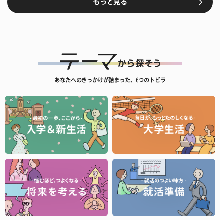
もっと見る
あなたへのきっかけが詰まった、6つのトビラ