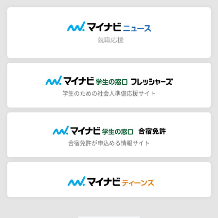
学生のための社会人準備応援サイト
合宿免許が申込める情報サイト