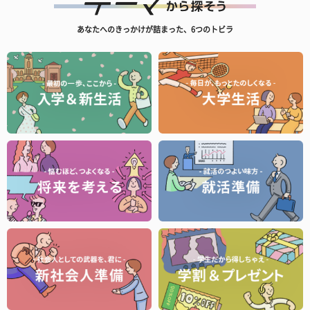
あなたへのきっかけが詰まった、6つのトビラ