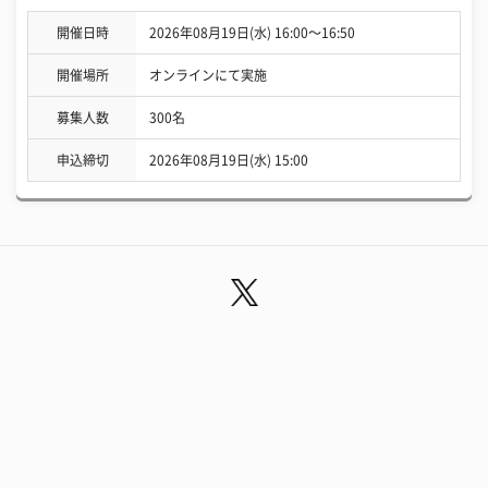
開催日時
2026年08月19日(水) 16:00〜16:50
開催場所
オンラインにて実施
募集人数
300名
申込締切
2026年08月19日(水) 15:00