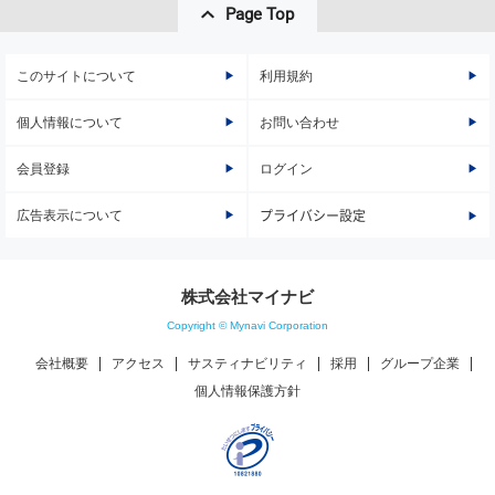
Page Top
このサイトについて
利用規約
個人情報について
お問い合わせ
会員登録
ログイン
広告表示について
プライバシー設定
株式会社マイナビ
Copyright © Mynavi Corporation
会社概要
アクセス
サスティナビリティ
採用
グループ企業
個人情報保護方針