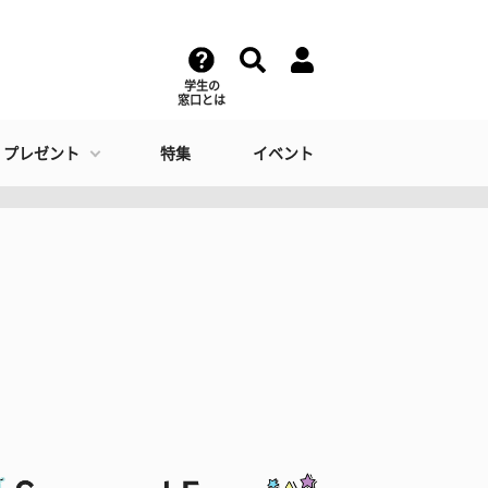
学生の
窓口とは
・プレゼント
特集
イベント