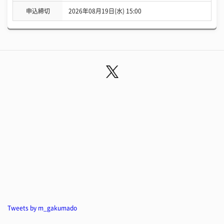
申込締切
2026年08月19日(水) 15:00
Tweets by m_gakumado