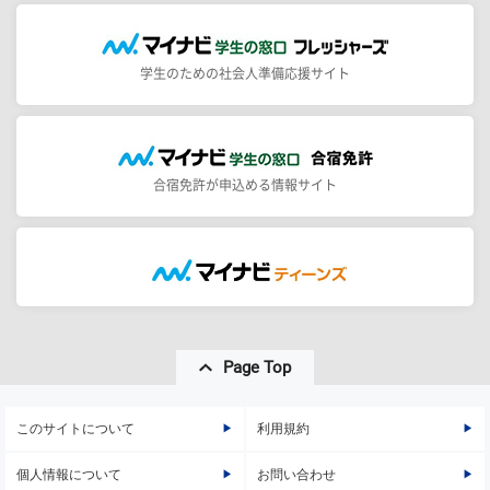
学生のための社会人準備応援サイト
合宿免許が申込める情報サイト
Page Top
このサイトについて
利用規約
個人情報について
お問い合わせ