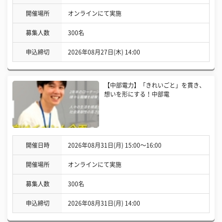
開催場所
オンラインにて実施
募集人数
300名
申込締切
2026年08月27日(木) 14:00
【中部電力】「きれいごと」を貫き、
想いを形にする！中部電
開催日時
2026年08月31日(月) 15:00〜16:00
開催場所
オンラインにて実施
募集人数
300名
申込締切
2026年08月31日(月) 14:00