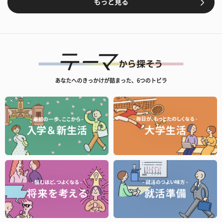
もっと見る
あなたへのきっかけが詰まった、6つのトビラ