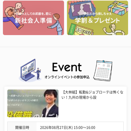
オンラインイベントの参加申込
【大林組】転勤&ジョブローテは怖くな
い！九州の現場から設
開催日時
2026年08月27日(木) 15:00〜16:00