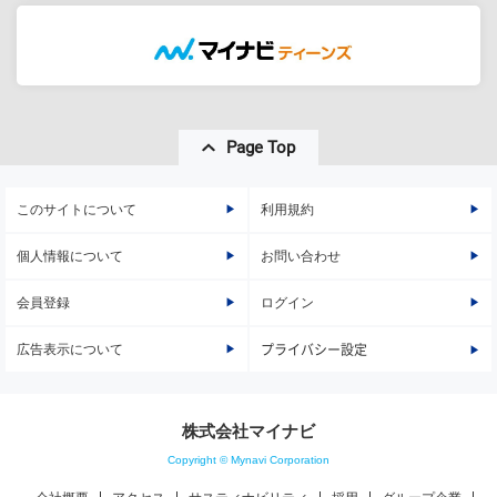
Page Top
このサイトについて
利用規約
個人情報について
お問い合わせ
会員登録
ログイン
広告表示について
プライバシー設定
株式会社マイナビ
Copyright © Mynavi Corporation