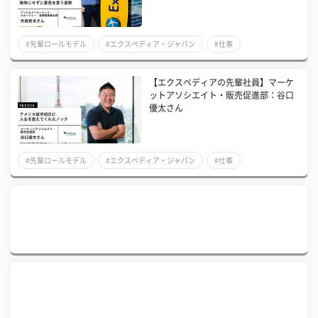
#先輩ロールモデル
#エクスペディア・ジャパン
#仕事
【エクスペディアの先輩社員】マーケ
ットアソシエイト・販売促進部：谷口
優太さん
#先輩ロールモデル
#エクスペディア・ジャパン
#仕事