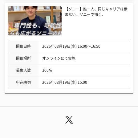
【ソニー】誰一人、同じキャリアは歩
まない。ソニーで描く、
開催日時
2026年08月19日(水) 16:00〜16:50
開催場所
オンラインにて実施
募集人数
300名
申込締切
2026年08月19日(水) 15:00