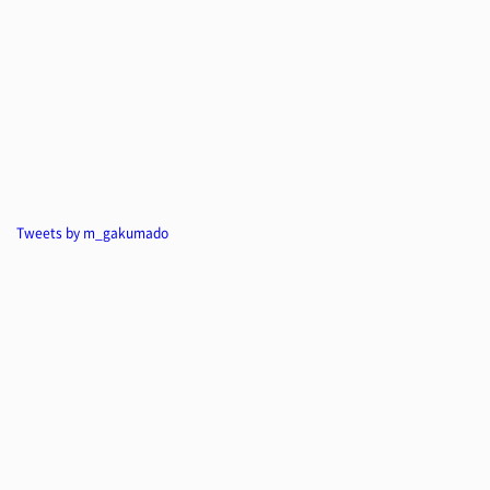
Tweets by m_gakumado