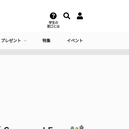
学生の
窓口とは
・プレゼント
特集
イベント