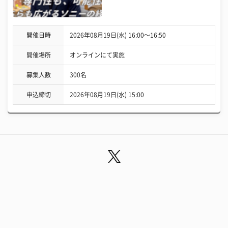
開催日時
2026年08月19日(水) 16:00〜16:50
開催場所
オンラインにて実施
募集人数
300名
申込締切
2026年08月19日(水) 15:00