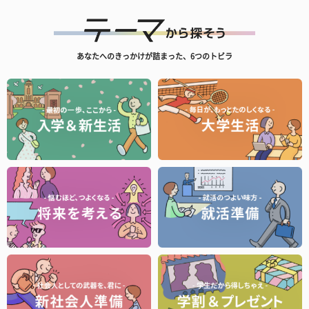
あなたへのきっかけが詰まった、6つのトビラ