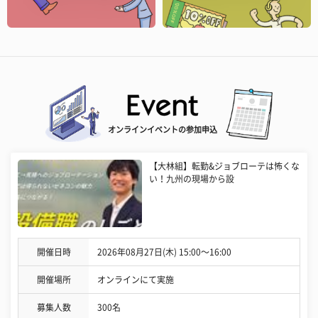
オンラインイベントの参加申込
【大林組】転勤&ジョブローテは怖くな
い！九州の現場から設
開催日時
2026年08月27日(木) 15:00〜16:00
開催場所
オンラインにて実施
募集人数
300名