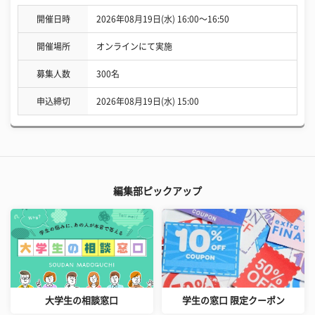
開催日時
2026年08月19日(水) 16:00〜16:50
開催場所
オンラインにて実施
募集人数
300名
申込締切
2026年08月19日(水) 15:00
編集部ピックアップ
大学生の相談窓口
学生の窓口 限定クーポン