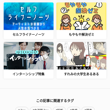
セルフライナーノーツ
もやもや解決ゼミ
インターンシップ特集
すれみの大学生あるある
この記事に関連するタグ