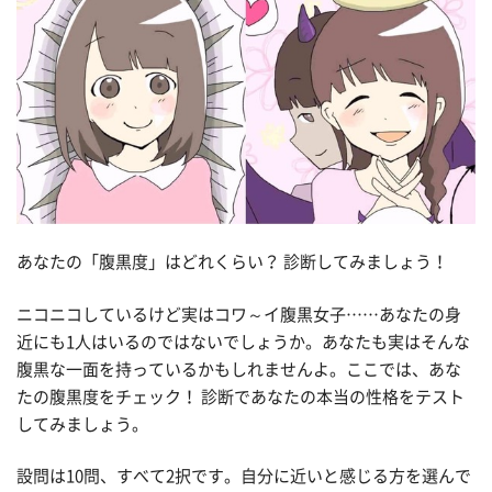
あなたの「腹黒度」はどれくらい？ 診断してみましょう！
ニコニコしているけど実はコワ～イ腹黒女子……あなたの身
近にも1人はいるのではないでしょうか。あなたも実はそんな
腹黒な一面を持っているかもしれませんよ。ここでは、あな
たの腹黒度をチェック！ 診断であなたの本当の性格をテスト
してみましょう。
設問は10問、すべて2択です。自分に近いと感じる方を選んで