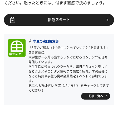
ください。迷ったときには、悩まず直感で決めましょう。
診断スタート
学生の窓口編集部
「3度のご飯よりも“学生にとっていいこと”を考える！」
を合言葉に、
大学生が一歩踏み出すきっかけになるコンテンツを日々
発信しています。
学生生活に役立つハウツーから、毎日がちょっと楽しく
なるグルメやエンタメ情報まで幅広く紹介。学窓会員に
なると特典や学生必見の会員限定イベントに参加できま
す。
気になる方はぜひ 学窓（がくまど） をチェックしてみて
ください！
記事一覧へ