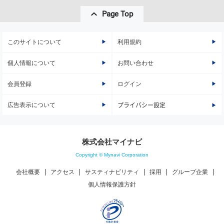
Page Top
このサイトについて
利用規約
個人情報について
お問い合わせ
会員登録
ログイン
広告表示について
プライバシー設定
株式会社マイナビ
Copyright © Mynavi Corporation
会社概要
アクセス
サスティナビリティ
採用
グループ企業
個人情報保護方針