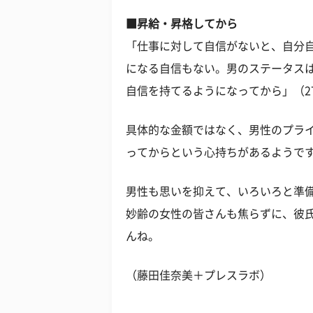
■昇給・昇格してから
「仕事に対して自信がないと、自分
になる自信もない。男のステータス
自信を持てるようになってから」（27
具体的な金額ではなく、男性のプラ
ってからという心持ちがあるようで
男性も思いを抑えて、いろいろと準
妙齢の女性の皆さんも焦らずに、彼
んね。
（藤田佳奈美＋プレスラボ）