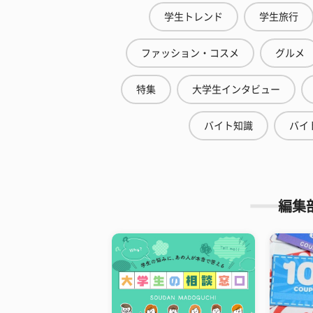
学生トレンド
学生旅行
ファッション・コスメ
グルメ
特集
大学生インタビュー
バイト知識
バイ
編集