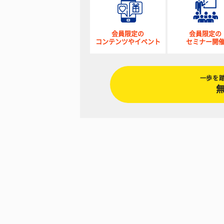
会員限定の
会員限定の
コンテンツやイベント
セミナー開
一歩を