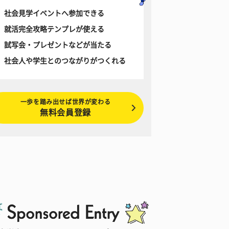
社会見学イベントへ参加できる
就活完全攻略テンプレが使える
試写会・プレゼントなどが当たる
社会人や学生とのつながりがつくれる
一歩を踏み出せば世界が変わる
無料会員登録