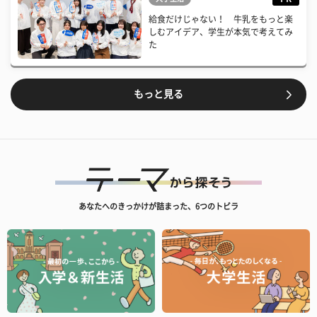
給食だけじゃない！ 牛乳をもっと楽
しむアイデア、学生が本気で考えてみ
た
もっと見る
あなたへのきっかけが詰まった、6つのトビラ