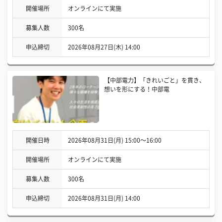
開催場所
オンラインにて実施
募集人数
300名
申込締切
2026年08月27日(木) 14:00
【中部電力】「きれいごと」を貫き、
想いを形にする！中部電
開催日時
2026年08月31日(月) 15:00〜16:00
開催場所
オンラインにて実施
募集人数
300名
申込締切
2026年08月31日(月) 14:00