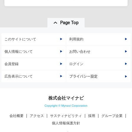
Page Top
このサイトについて
利用規約
個人情報について
お問い合わせ
会員登録
ログイン
広告表示について
プライバシー設定
株式会社マイナビ
Copyright © Mynavi Corporation
会社概要
アクセス
サスティナビリティ
採用
グループ企業
個人情報保護方針