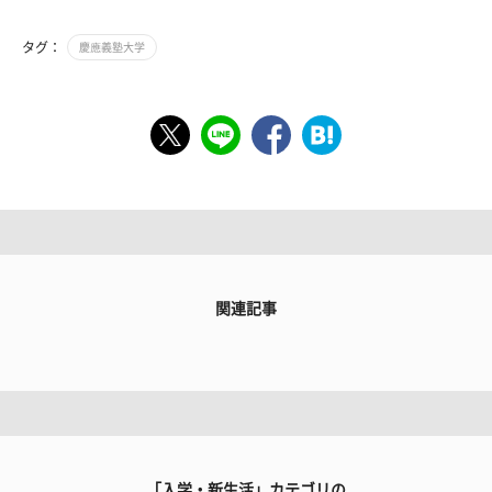
タグ：
慶應義塾大学
関連記事
「入学・新生活」カテゴリの