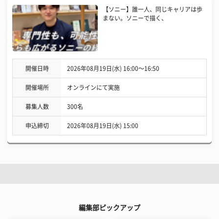
【ソニー】誰一人、同じキャリアは歩
まない。ソニーで描く、
開催日時
2026年08月19日(水) 16:00〜16:50
開催場所
オンラインにて実施
募集人数
300名
申込締切
2026年08月19日(水) 15:00
編集部ピックアップ