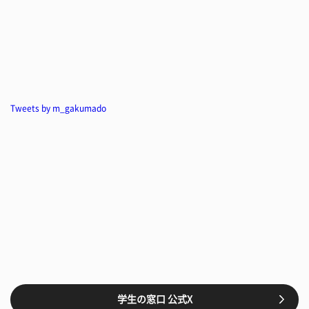
Tweets by m_gakumado
学生の窓口 公式X