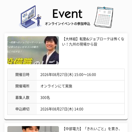
オンラインイベントの参加申込
【大林組】転勤&ジョブローテは怖くな
い！九州の現場から設
開催日時
2026年08月27日(木) 15:00〜16:00
開催場所
オンラインにて実施
募集人数
300名
申込締切
2026年08月27日(木) 14:00
【中部電力】「きれいごと」を貫き、