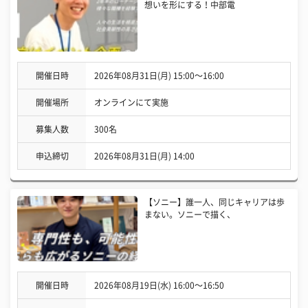
想いを形にする！中部電
開催日時
2026年08月31日(月) 15:00〜16:00
開催場所
オンラインにて実施
募集人数
300名
申込締切
2026年08月31日(月) 14:00
【ソニー】誰一人、同じキャリアは歩
まない。ソニーで描く、
開催日時
2026年08月19日(水) 16:00〜16:50