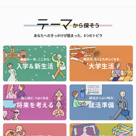
あなたへのきっかけが詰まった、6つのトビラ