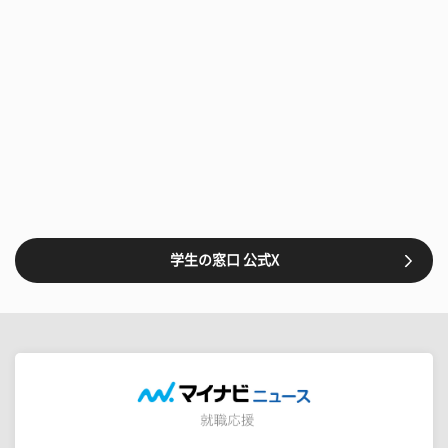
学生の窓口 公式X