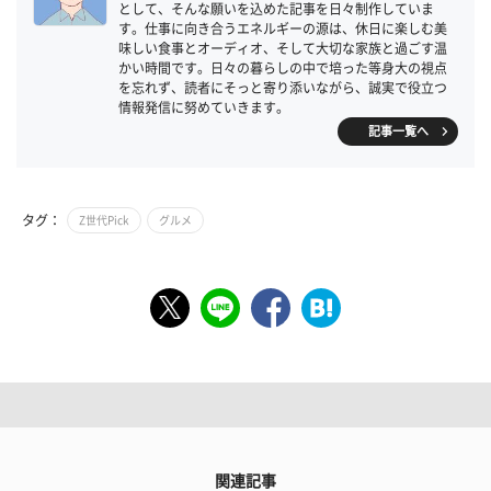
として、そんな願いを込めた記事を日々制作していま
す。仕事に向き合うエネルギーの源は、休日に楽しむ美
味しい食事とオーディオ、そして大切な家族と過ごす温
かい時間です。日々の暮らしの中で培った等身大の視点
を忘れず、読者にそっと寄り添いながら、誠実で役立つ
情報発信に努めていきます。
記事一覧へ
タグ：
Z世代Pick
グルメ
関連記事