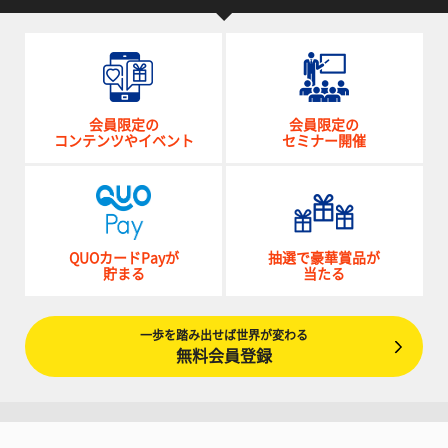
会員限定の
会員限定の
コンテンツやイベント
セミナー開催
QUOカードPayが
抽選で豪華賞品が
貯まる
当たる
一歩を踏み出せば世界が変わる
無料会員登録