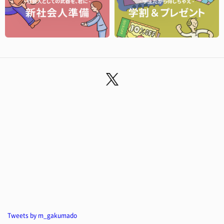
Tweets by m_gakumado