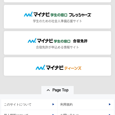
学生のための社会人準備応援サイト
合宿免許が申込める情報サイト
Page Top
このサイトについて
利用規約