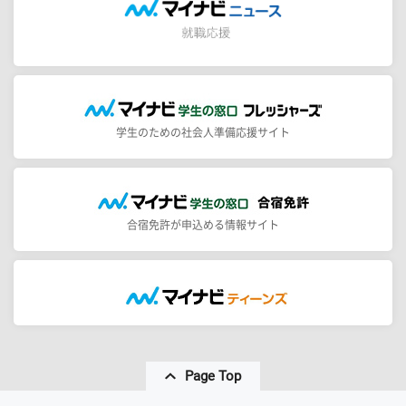
学生のための社会人準備応援サイト
合宿免許が申込める情報サイト
Page Top