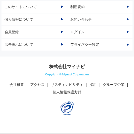
このサイトについて
利用規約
個人情報について
お問い合わせ
会員登録
ログイン
広告表示について
プライバシー設定
株式会社マイナビ
Copyright © Mynavi Corporation
会社概要
アクセス
サスティナビリティ
採用
グループ企業
個人情報保護方針