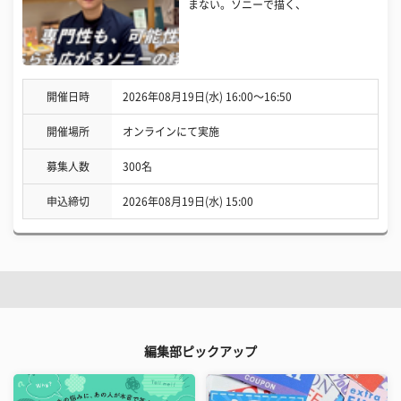
まない。ソニーで描く、
開催日時
2026年08月19日(水) 16:00〜16:50
開催場所
オンラインにて実施
募集人数
300名
申込締切
2026年08月19日(水) 15:00
編集部ピックアップ