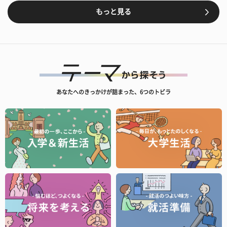
もっと見る
あなたへのきっかけが詰まった、6つのトビラ