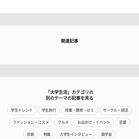
関連記事
「大学生活」カテゴリの
別のテーマの記事を見る
学生トレンド
学生旅行
授業・履修・ゼミ
サークル・部活
ファッション・コスメ
グルメ
お出かけ・イベント
恋愛
診断
特集
大学生インタビュー
奨学金