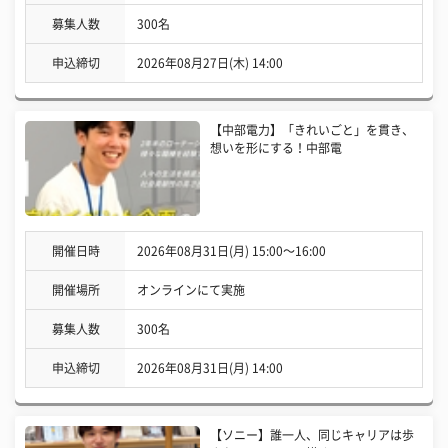
募集人数
300名
申込締切
2026年08月27日(木) 14:00
【中部電力】「きれいごと」を貫き、
想いを形にする！中部電
開催日時
2026年08月31日(月) 15:00〜16:00
開催場所
オンラインにて実施
募集人数
300名
申込締切
2026年08月31日(月) 14:00
【ソニー】誰一人、同じキャリアは歩