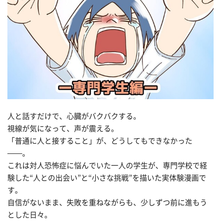
人と話すだけで、心臓がバクバクする。
視線が気になって、声が震える。
「普通に人と接すること」が、どうしてもできなかった
——。
これは対人恐怖症に悩んでいた一人の学生が、専門学校で経
験した“人との出会い”と“小さな挑戦”を描いた実体験漫画で
す。
自信がないまま、失敗を重ねながらも、少しずつ前に進もう
とした日々。