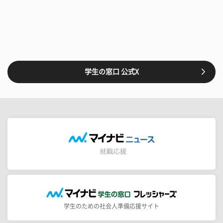
学生の窓口 公式X
学生のための社会人準備応援サイト