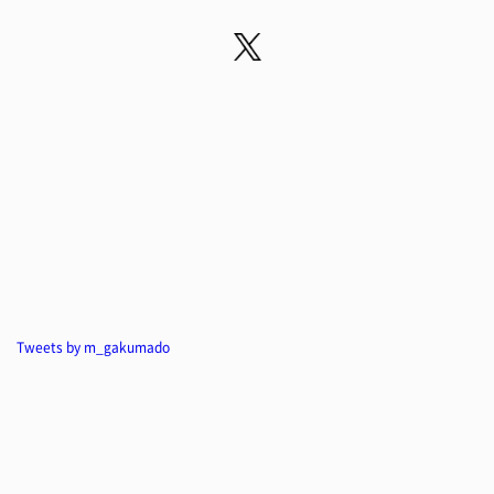
Tweets by m_gakumado