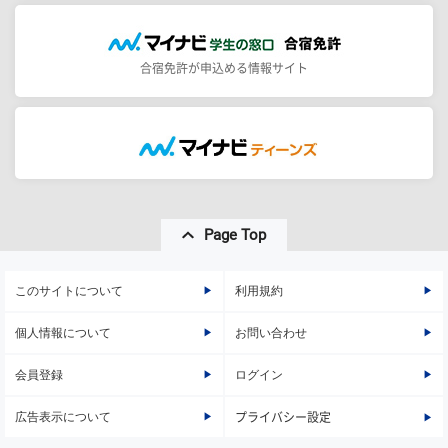
合宿免許が申込める情報サイト
Page Top
このサイトについて
利用規約
個人情報について
お問い合わせ
会員登録
ログイン
広告表示について
プライバシー設定