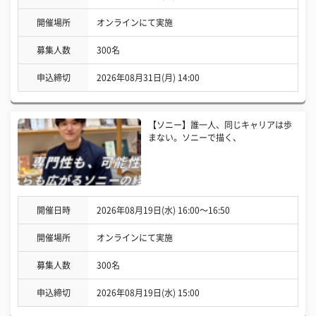
開催場所
オンラインにて実施
募集人数
300名
申込締切
2026年08月31日(月) 14:00
【ソニー】誰一人、同じキャリアは歩
まない。ソニーで描く、
開催日時
2026年08月19日(水) 16:00〜16:50
開催場所
オンラインにて実施
募集人数
300名
申込締切
2026年08月19日(水) 15:00