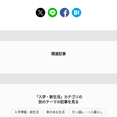
関連記事
「入学・新生活」カテゴリの
別のテーマの記事を見る
入学準備・新生活
車のある生活
引っ越し・一人暮らし