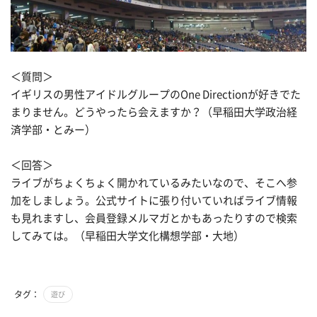
＜質問＞
イギリスの男性アイドルグループのOne Directionが好きでた
まりません。どうやったら会えますか？（早稲田大学政治経
済学部・とみー）
＜回答＞
ライブがちょくちょく開かれているみたいなので、そこへ参
加をしましょう。公式サイトに張り付いていればライブ情報
も見れますし、会員登録メルマガとかもあったりすので検索
してみては。（早稲田大学文化構想学部・大地）
タグ：
遊び