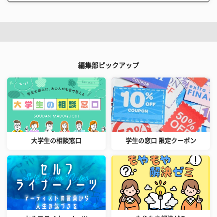
編集部ピックアップ
大学生の相談窓口
学生の窓口 限定クーポン