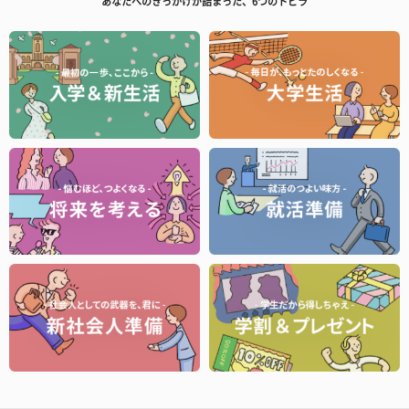
あなたへのきっかけが詰まった、6つのトビラ