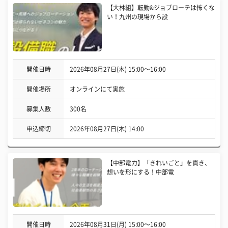
【大林組】転勤&ジョブローテは怖くな
い！九州の現場から設
開催日時
2026年08月27日(木) 15:00〜16:00
開催場所
オンラインにて実施
募集人数
300名
申込締切
2026年08月27日(木) 14:00
【中部電力】「きれいごと」を貫き、
想いを形にする！中部電
開催日時
2026年08月31日(月) 15:00〜16:00