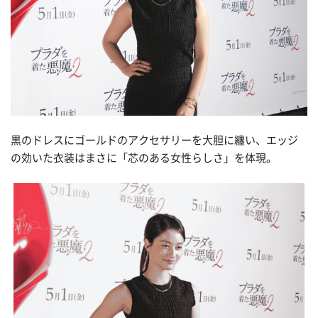
黒のドレスにゴールドのアクセサリーを大胆に纏い、エッジ
の効いた衣装はまさに「芯のある女性らしさ」を体現。