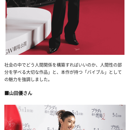
社会の中でどう人間関係を構築すればいいのか、人間性の部
分を学べる大切な作品」と、本作が持つ「バイブル」として
の魅力を強調しました。
山田優さん