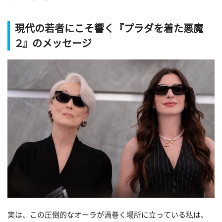
現代の若者にこそ響く『プラダを着た悪魔
２』のメッセージ
実は、この圧倒的なオーラが渦巻く場所に立っている私は、