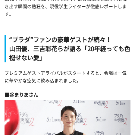
き出す瞬間の熱狂を、現役学生ライターが徹底レポートしま
す。
“プラダ”ファンの豪華ゲストが続々！
山田優、三吉彩花らが語る「20年経っても色
褪せない愛」
プレミアムゲストアライバルがスタートすると、会場は一気
に華やかな空気に飲み込まれました。
谷まりあさん