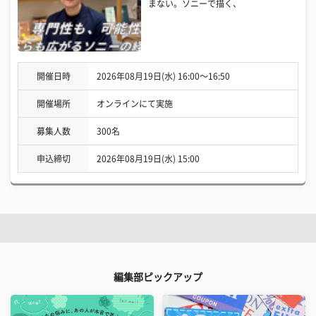
まない。ソニーで描く、
開催日時
2026年08月19日(水) 16:00〜16:50
開催場所
オンラインにて実施
募集人数
300名
申込締切
2026年08月19日(水) 15:00
編集部ピックアップ