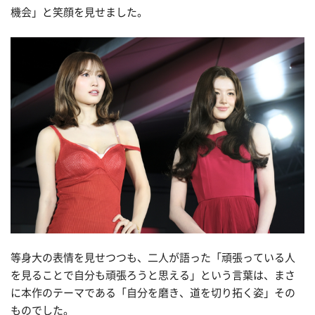
機会」と笑顔を見せました。
等身大の表情を見せつつも、二人が語った「頑張っている人
を見ることで自分も頑張ろうと思える」という言葉は、まさ
に本作のテーマである「自分を磨き、道を切り拓く姿」その
ものでした。