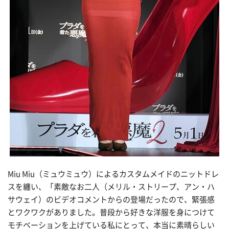
Miu Miu（ミュウミュウ）によるカスタムメイドのニットドレ
スを纏い、「素敵なお二人（メリル・ストリープ、アン・ハ
サウェイ）のビデオコメントからの登場だったので、緊張感
とワクワクがありました。普段から好きな洋服を身につけて
モチベーションを上げている私にとって、本当に素晴らしい