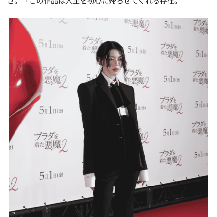
さ。「この作品は人生を初心に帰らせてくれる存在。