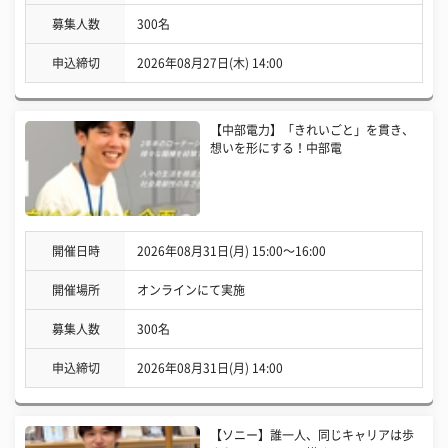
募集人数
300名
申込締切
2026年08月27日(木) 14:00
【中部電力】「きれいごと」を貫き、
想いを形にする！中部電
開催日時
2026年08月31日(月) 15:00〜16:00
開催場所
オンラインにて実施
募集人数
300名
申込締切
2026年08月31日(月) 14:00
【ソニー】誰一人、同じキャリアは歩