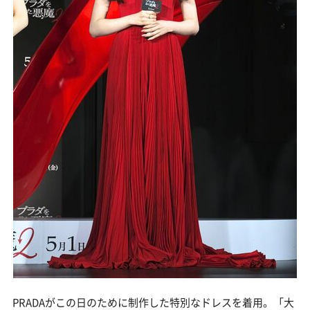
PRADAがこの日のために制作した特別なドレスを着用。「大