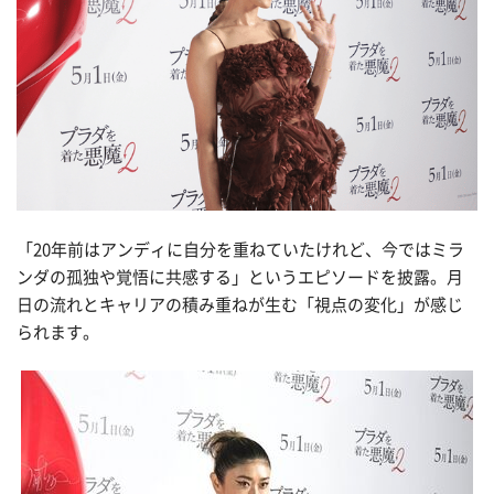
「20年前はアンディに自分を重ねていたけれど、今ではミラ
ンダの孤独や覚悟に共感する」というエピソードを披露。月
日の流れとキャリアの積み重ねが生む「視点の変化」が感じ
られます。