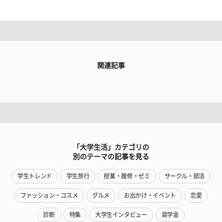
関連記事
「大学生活」カテゴリの
別のテーマの記事を見る
学生トレンド
学生旅行
授業・履修・ゼミ
サークル・部活
ファッション・コスメ
グルメ
お出かけ・イベント
恋愛
診断
特集
大学生インタビュー
奨学金