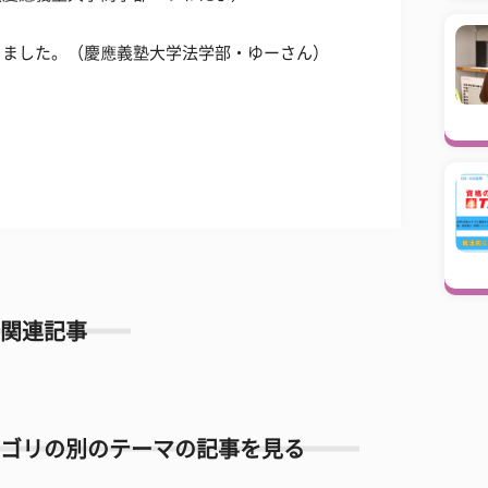
きました。（慶應義塾大学法学部・ゆーさん）
関連記事
ゴリの別のテーマの記事を見る