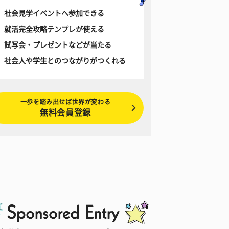
社会見学イベントへ参加できる
就活完全攻略テンプレが使える
試写会・プレゼントなどが当たる
社会人や学生とのつながりがつくれる
一歩を踏み出せば世界が変わる
無料会員登録