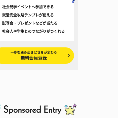
社会見学イベントへ参加できる
就活完全攻略テンプレが使える
試写会・プレゼントなどが当たる
社会人や学生とのつながりがつくれる
一歩を踏み出せば世界が変わる
無料会員登録