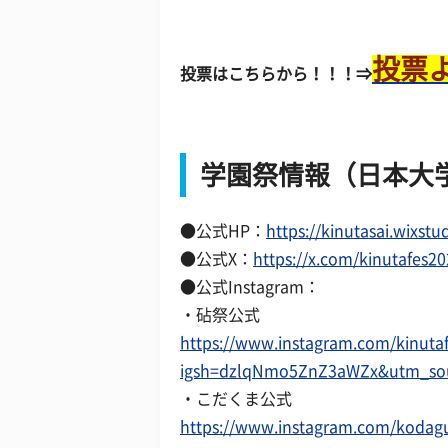
投票
投票はこちらから！！！⇒
学園祭情報（日本大
●公式HP：
https://kinutasai.wixst
●公式X：
https://x.com/kinutafe
●公式Instagram：
・砧祭公式
https://www.instagram.com/kinuta
igsh=dzlqNmo5ZnZ3aWZx&utm_so
・こだくま公式
https://www.instagram.com/kodag