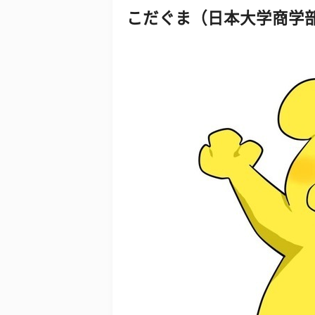
こだぐま（日本大学商学