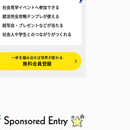
社会見学イベントへ参加できる
就活完全攻略テンプレが使える
試写会・プレゼントなどが当たる
社会人や学生とのつながりがつくれる
一歩を踏み出せば世界が変わる
無料会員登録