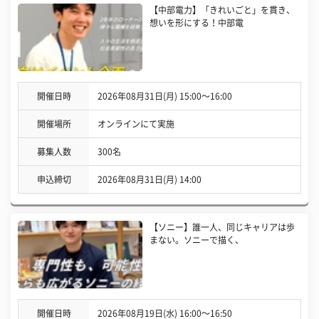
【中部電力】「きれいごと」を貫き、
想いを形にする！中部電
開催日時
2026年08月31日(月) 15:00〜16:00
開催場所
オンラインにて実施
募集人数
300名
申込締切
2026年08月31日(月) 14:00
【ソニー】誰一人、同じキャリアは歩
まない。ソニーで描く、
開催日時
2026年08月19日(水) 16:00〜16:50