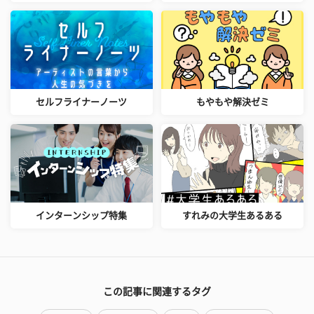
セルフライナーノーツ
もやもや解決ゼミ
インターンシップ特集
すれみの大学生あるある
この記事に関連するタグ