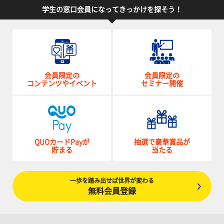
学生の窓口会員になってきっかけを探そう！
会員限定の
会員限定の
コンテンツやイベント
セミナー開催
QUOカードPayが
抽選で豪華賞品が
貯まる
当たる
一歩を踏み出せば世界が変わる
無料会員登録