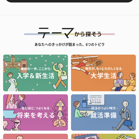
あなたへのきっかけが詰まった、6つのトビラ