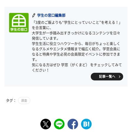
学生の窓口編集部
「3度のご飯よりも“学生にとっていいこと”を考える！」
を合言葉に、
大学生が一歩踏み出すきっかけになるコンテンツを日々
発信しています。
学生生活に役立つハウツーから、毎日がちょっと楽しく
なるグルメやエンタメ情報まで幅広く紹介。学窓会員に
なると特典や学生必見の会員限定イベントに参加できま
す。
気になる方はぜひ 学窓（がくまど） をチェックしてみて
ください！
記事一覧へ
タグ：
調査