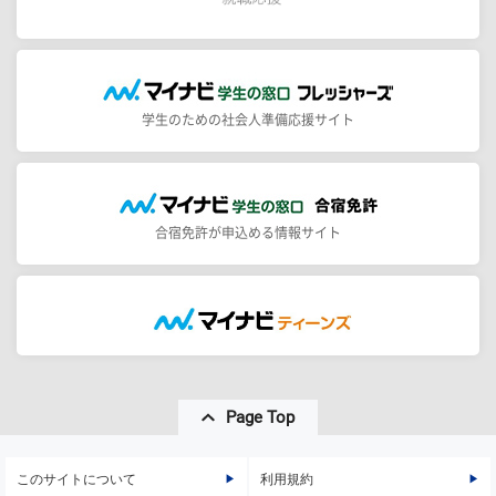
学生のための社会人準備応援サイト
合宿免許が申込める情報サイト
Page Top
このサイトについて
利用規約