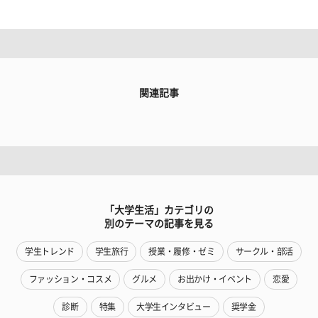
関連記事
「大学生活」カテゴリの
別のテーマの記事を見る
学生トレンド
学生旅行
授業・履修・ゼミ
サークル・部活
ファッション・コスメ
グルメ
お出かけ・イベント
恋愛
診断
特集
大学生インタビュー
奨学金