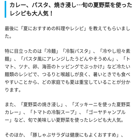
カレー、パスタ、焼き浸し…旬の夏野菜を使った
レシピも大人気！
最後に「夏におすすめの料理やレシピ」を教えてもらいまし
た。
特に目立ったのは「冷麺」「冷製パスタ」、「冷やし坦々素
麺」、「パスタ風にアレンジしたうどんやそうめん」、「ト
マト、ツナ、卵、海苔のトッピングでぶっかけ」など冷たい
麺類のレシピで、つるりと喉越しが良く、暑いときでも食べ
やすいことから、どの家庭でも夏は重宝していることが分か
ります。
また、「夏野菜の焼き浸し」、「ズッキーニを使った夏野菜
カレー」、「トマトの冷製スープ」、「ゴーヤチャンプル
ー」など、旬で美味しい夏野菜を使ったレシピも大人気。
そのほか、「豚しゃぶサラダは健康にもよくおすすめ」、