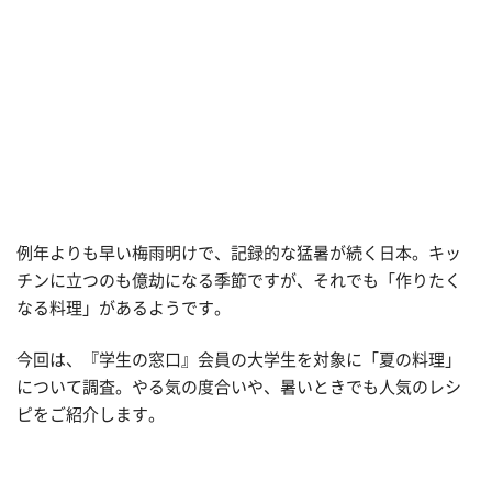
例年よりも早い梅雨明けで、記録的な猛暑が続く日本。キッ
チンに立つのも億劫になる季節ですが、それでも「作りたく
なる料理」があるようです。
今回は、『学生の窓口』会員の大学生を対象に「夏の料理」
について調査。やる気の度合いや、暑いときでも人気のレシ
ピをご紹介します。