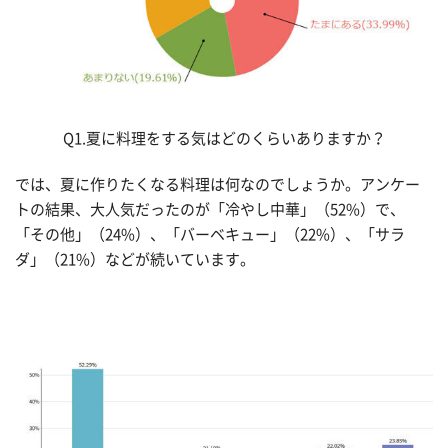
Q1.夏に料理をする気はどのくらいありますか？
では、夏に作りたくなる料理は何なのでしょうか。アンケー
トの結果、大人気だったのが「冷やし中華」（52%）で、
「その他」（24%）、「バーベキュー」（22%）、「サラ
ダ」（21%）などが続いています。