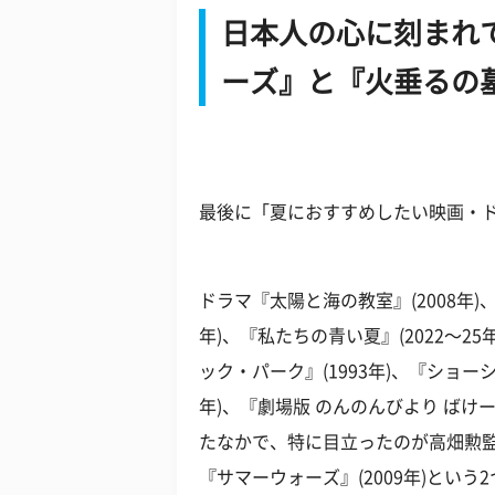
日本人の心に刻まれ
ーズ』と『火垂るの
最後に「夏におすすめしたい映画・
ドラマ『太陽と海の教室』(2008年)、『S
年)、『私たちの青い夏』(2022〜25
ック・パーク』(1993年)、『ショーシ
年)、『劇場版 のんのんびより ばけー
たなかで、特に目立ったのが高畑勲監督
『サマーウォーズ』(2009年)とい