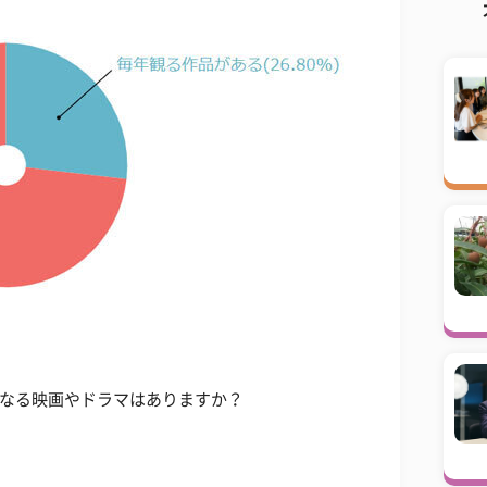
くなる映画やドラマはありますか？