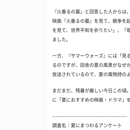
『火垂るの墓』と回答した人からは
映画『火垂るの墓』を見て、戦争を
を見て、世界平和を祈りたい」、「
ました。
一方、『サマーウォーズ』には「見
るのですが、田舎の夏の風景がなぜ
放送されているので、夏の風物詩の
まだまだ、残暑が厳しい今日この頃
に「夏におすすめの映画・ドラマ」
-------------------------------------------
調査名：夏にまつわるアンケート