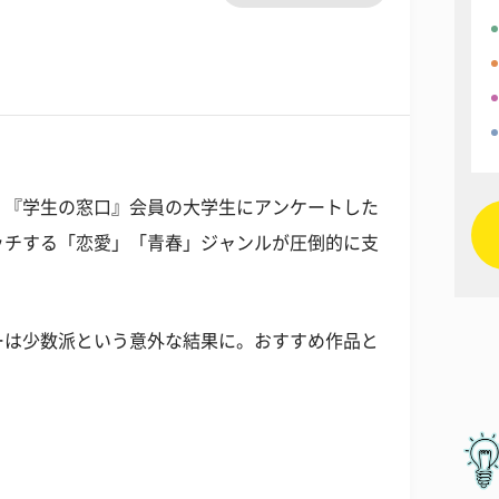
。『学生の窓口』会員の大学生にアンケートした
ッチする「恋愛」「青春」ジャンルが圧倒的に支
ーは少数派という意外な結果に。おすすめ作品と