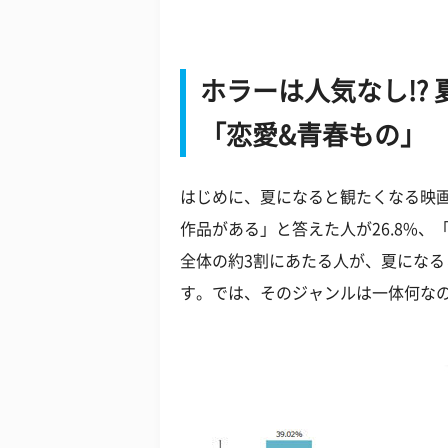
ホラーは人気なし!?
「恋愛&青春もの」
はじめに、夏になると観たくなる映
作品がある」と答えた人が26.8%、
全体の約3割にあたる人が、夏にな
す。では、そのジャンルは一体何な