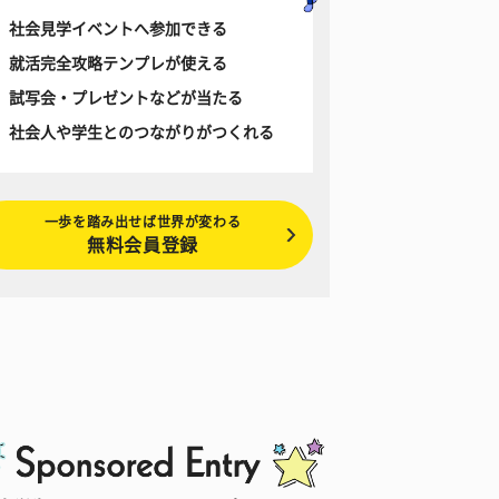
社会見学イベントへ参加できる
就活完全攻略テンプレが使える
試写会・プレゼントなどが当たる
社会人や学生とのつながりがつくれる
一歩を踏み出せば世界が変わる
無料会員登録