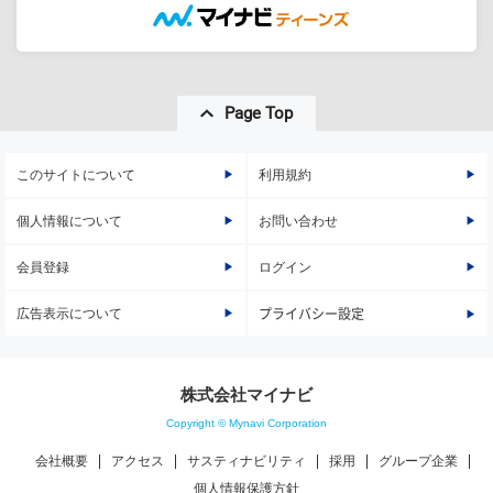
Page Top
このサイトについて
利用規約
個人情報について
お問い合わせ
会員登録
ログイン
広告表示について
プライバシー設定
株式会社マイナビ
Copyright © Mynavi Corporation
会社概要
アクセス
サスティナビリティ
採用
グループ企業
個人情報保護方針