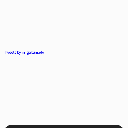
Tweets by m_gakumado