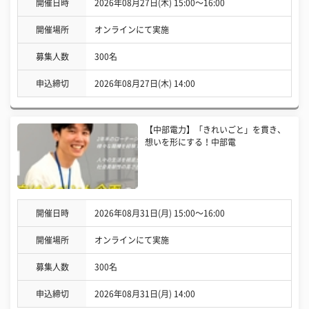
開催日時
2026年08月27日(木) 15:00〜16:00
開催場所
オンラインにて実施
募集人数
300名
申込締切
2026年08月27日(木) 14:00
【中部電力】「きれいごと」を貫き、
想いを形にする！中部電
開催日時
2026年08月31日(月) 15:00〜16:00
開催場所
オンラインにて実施
募集人数
300名
申込締切
2026年08月31日(月) 14:00