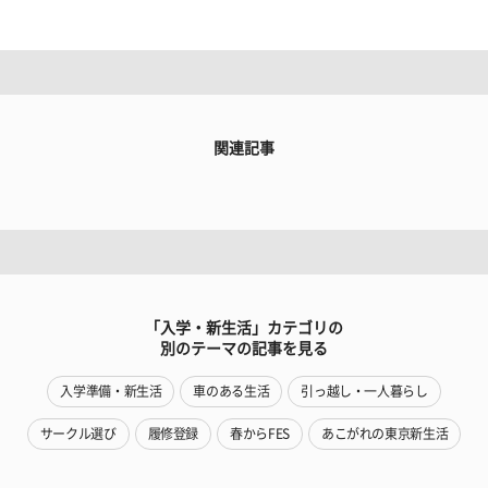
関連記事
「入学・新生活」カテゴリの
別のテーマの記事を見る
入学準備・新生活
車のある生活
引っ越し・一人暮らし
サークル選び
履修登録
春からFES
あこがれの東京新生活