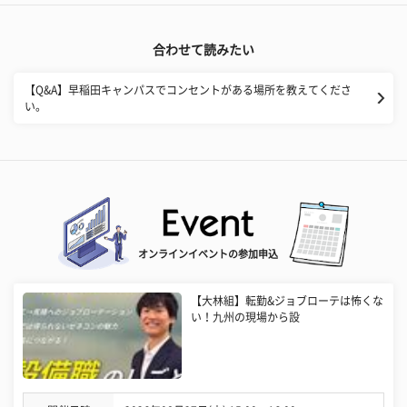
合わせて読みたい
【Q&A】早稲田キャンパスでコンセントがある場所を教えてくださ
い。
オンラインイベントの参加申込
【大林組】転勤&ジョブローテは怖くな
い！九州の現場から設