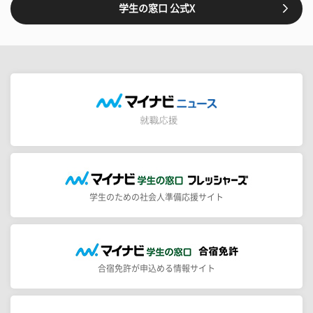
学生の窓口 公式X
学生のための社会人準備応援サイト
合宿免許が申込める情報サイト