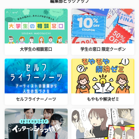
編集部ピックアップ
大学生の相談窓口
学生の窓口 限定クーポン
セルフライナーノーツ
もやもや解決ゼミ