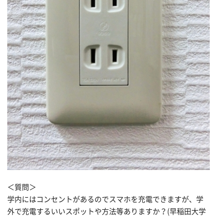
＜質問＞
学内にはコンセントがあるのでスマホを充電できますが、学
外で充電するいいスポットや方法等ありますか？(早稲田大学