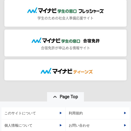
学生のための社会人準備応援サイト
合宿免許が申込める情報サイト
Page Top
このサイトについて
利用規約
個人情報について
お問い合わせ