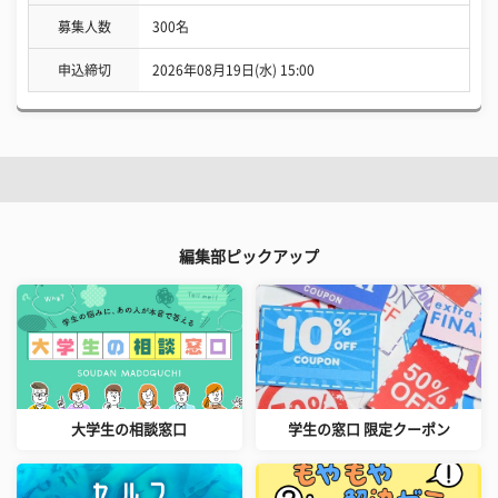
募集人数
300名
申込締切
2026年08月19日(水) 15:00
編集部ピックアップ
大学生の相談窓口
学生の窓口 限定クーポン