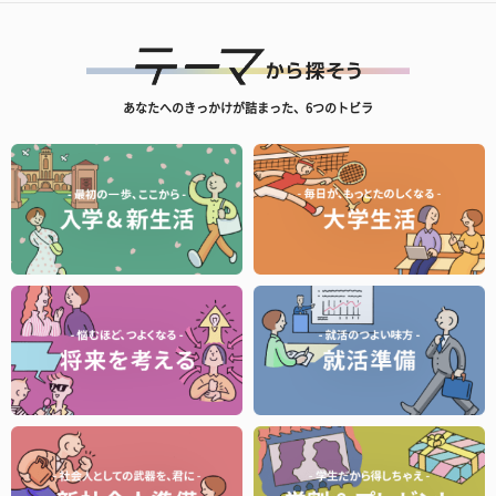
あなたへのきっかけが詰まった、6つのトビラ