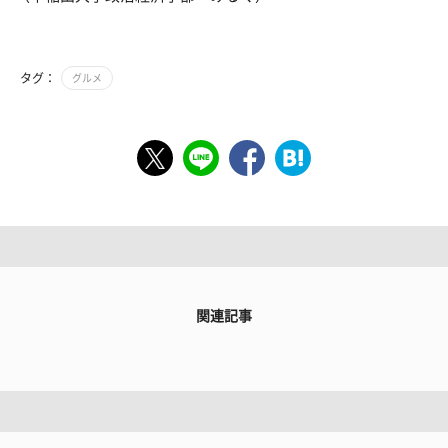
タグ：
グルメ
関連記事