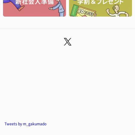
Tweets by m_gakumado