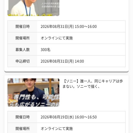
開催日時
2026年08月31日(月) 15:00〜16:00
開催場所
オンラインにて実施
募集人数
300名
申込締切
2026年08月31日(月) 14:00
【ソニー】誰一人、同じキャリアは歩
まない。ソニーで描く、
開催日時
2026年08月19日(水) 16:00〜16:50
開催場所
オンラインにて実施