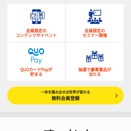
会員限定の
会員限定の
コンテンツやイベント
セミナー開催
QUOカードPayが
抽選で豪華賞品が
貯まる
当たる
一歩を踏み出せば世界が変わる
無料会員登録