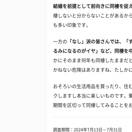
結婚を前提として前向きに同棲を捉
棲しないと分からないことがあるか
も多い印象です。
一方の
「なし」派の皆さんでは、「
るみになるのがイヤ」など、同棲を
かにそのまま何年も同棲したままだと
かねない危険はありますね、たしか
おそろいの生活用品を買ったり、住
クしますし本当に楽しいものです。
期間を区切って同棲してみることを
調査期間：2024年7月13日～7月31日