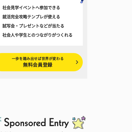
社会見学イベントへ参加できる
就活完全攻略テンプレが使える
試写会・プレゼントなどが当たる
社会人や学生とのつながりがつくれる
一歩を踏み出せば世界が変わる
無料会員登録