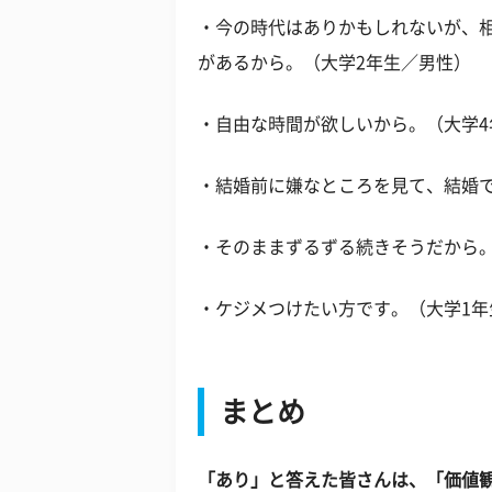
・今の時代はありかもしれないが、
があるから。（大学2年生／男性）
・自由な時間が欲しいから。（大学4
・結婚前に嫌なところを見て、結婚
・そのままずるずる続きそうだから。
・ケジメつけたい方です。（大学1年
まとめ
「あり」と答えた皆さんは、「価値