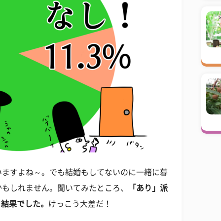
いますよね～。でも結婚もしてないのに一緒に暮
かもしれません。聞いてみたところ、
「あり」派
いう結果でした。
けっこう大差だ！