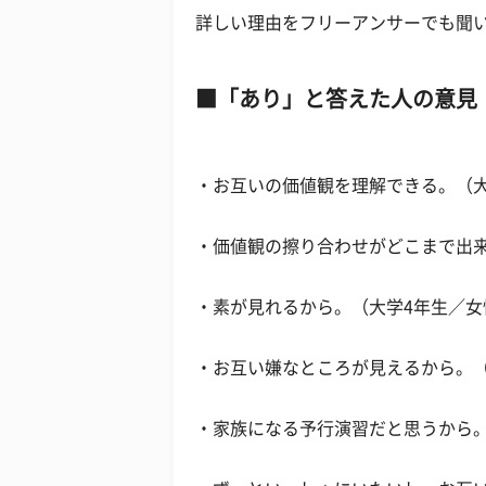
詳しい理由をフリーアンサーでも聞
「あり」と答えた人の意見
・お互いの価値観を理解できる。（大
・価値観の擦り合わせがどこまで出
・素が見れるから。（大学4年生／女
・お互い嫌なところが見えるから。（
・家族になる予行演習だと思うから