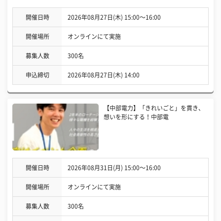
開催日時
2026年08月27日(木) 15:00〜16:00
開催場所
オンラインにて実施
募集人数
300名
申込締切
2026年08月27日(木) 14:00
【中部電力】「きれいごと」を貫き、
想いを形にする！中部電
開催日時
2026年08月31日(月) 15:00〜16:00
開催場所
オンラインにて実施
募集人数
300名