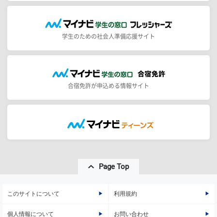
学生のための社会人準備応援サイト
合宿免許が申込める情報サイト
Page Top
このサイトについて
利用規約
個人情報について
お問い合わせ