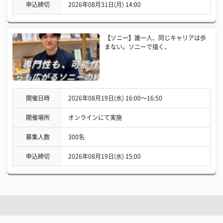
申込締切
2026年08月31日(月) 14:00
【ソニー】誰一人、同じキャリアは歩
まない。ソニーで描く、
開催日時
2026年08月19日(水) 16:00〜16:50
開催場所
オンラインにて実施
募集人数
300名
申込締切
2026年08月19日(水) 15:00