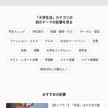
「大学生活」カテゴリの
別のテーマの記事を見る
学生トレンド
学生旅行
授業・履修・ゼミ
サークル・部活
ファッション・コスメ
グルメ
お出かけ・イベント
恋愛
診断
特集
大学生インタビュー
奨学金
テスト・レポート対策
学園祭
バイト知識
バイト体験談
格安SIMしか勝たん！
おすすめの記事
【知ってた？】「奈良」はかき氷の聖