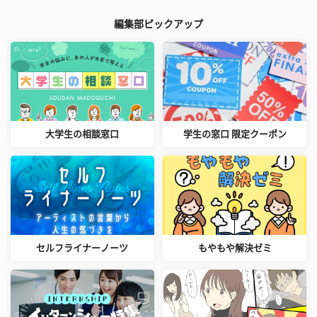
編集部ピックアップ
大学生の相談窓口
学生の窓口 限定クーポン
セルフライナーノーツ
もやもや解決ゼミ