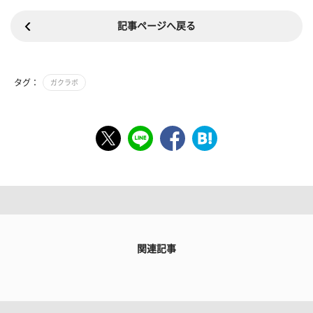
記事ページへ戻る
タグ：
ガクラボ
関連記事