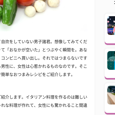
て自炊をしていない男子諸君。想像してみてくだ
きて「おなかが空いた」とつぶやく瞬間を。あな
、コンビニへ買い出し。それではつまらないです
る男性に、女性は心惹かれるものなのです。そこ
で簡単なおつまみレシピをご紹介します。
ご紹介します。イタリアン料理を作るのは難しい
ゃれな料理が作れて、女性にも驚かれること間違