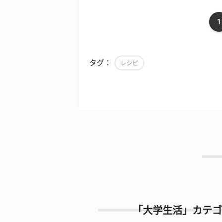
1
タグ：
レシピ
「大学生活」カテゴ