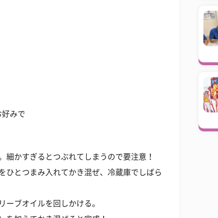
お好みで
る。細かすぎるとつぶれてしまうので要注意！
塩をひとつまみ入れてかき混ぜ、冷蔵庫でしばら
オリーブオイルを回しかける。