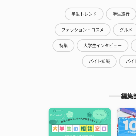
学生トレンド
学生旅行
ファッション・コスメ
グルメ
特集
大学生インタビュー
バイト知識
バイ
編集