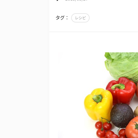
タグ：
レシピ