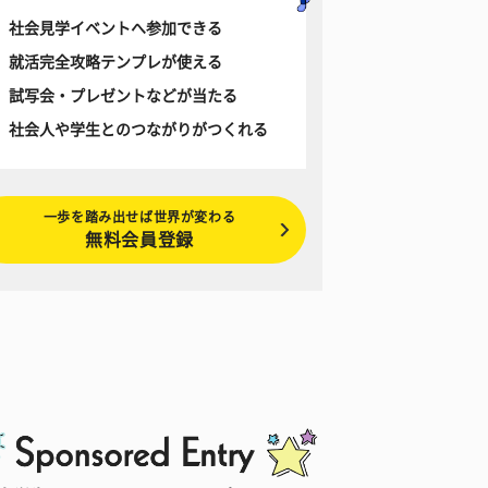
社会見学イベントへ参加できる
就活完全攻略テンプレが使える
試写会・プレゼントなどが当たる
社会人や学生とのつながりがつくれる
一歩を踏み出せば世界が変わる
無料会員登録