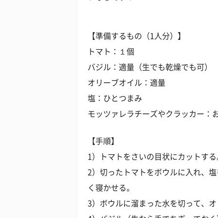
【準備するもの（1人分）】
トマト：１個
バジル：適量（生でも乾燥でも可）
オリーブオイル：適量
塩：ひとつまみ
モッツァレラチーズやクラッカー：
【手順】
1）トマトをさいの目状にカットす
2）切ったトマトをボウルに入れ、
く寝かせる。
3）ボウルに溜まった水を切って、