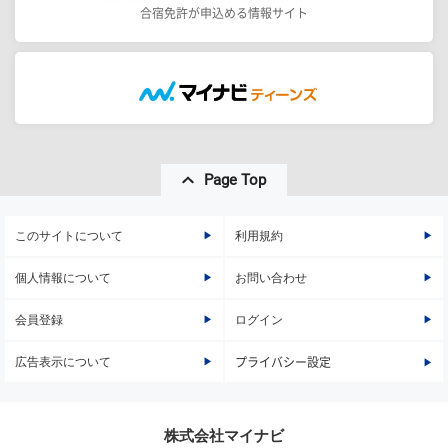
合宿免許が申込める情報サイト
Page Top
このサイトについて
利用規約
個人情報について
お問い合わせ
会員登録
ログイン
広告表示について
プライバシー設定
株式会社マイナビ