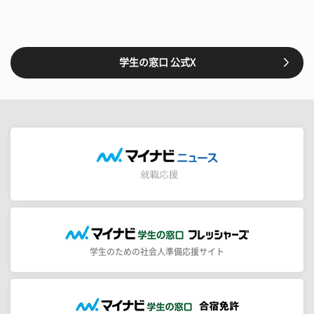
学生の窓口 公式X
学生のための社会人準備応援サイト