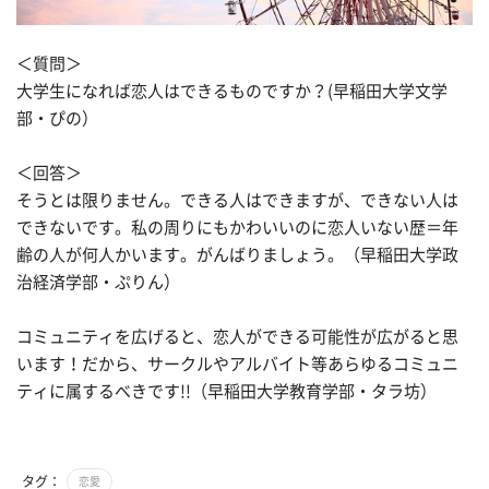
＜質問＞
大学生になれば恋人はできるものですか？(早稲田大学文学
部・ぴの）
＜回答＞
そうとは限りません。できる人はできますが、できない人は
できないです。私の周りにもかわいいのに恋人いない歴＝年
齢の人が何人かいます。がんばりましょう。（早稲田大学政
治経済学部・ぷりん）
コミュニティを広げると、恋人ができる可能性が広がると思
います！だから、サークルやアルバイト等あらゆるコミュニ
ティに属するべきです!!（早稲田大学教育学部・タラ坊）
タグ：
恋愛