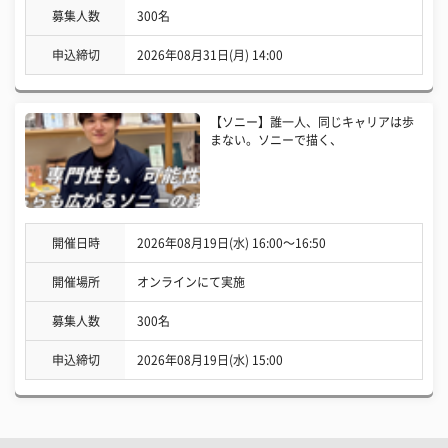
募集人数
300名
申込締切
2026年08月31日(月) 14:00
【ソニー】誰一人、同じキャリアは歩
まない。ソニーで描く、
開催日時
2026年08月19日(水) 16:00〜16:50
開催場所
オンラインにて実施
募集人数
300名
申込締切
2026年08月19日(水) 15:00