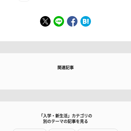
関連記事
「入学・新生活」カテゴリの
別のテーマの記事を見る