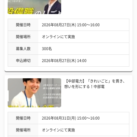
開催日時
2026年08月27日(木) 15:00〜16:00
開催場所
オンラインにて実施
募集人数
300名
申込締切
2026年08月27日(木) 14:00
【中部電力】「きれいごと」を貫き、
想いを形にする！中部電
開催日時
2026年08月31日(月) 15:00〜16:00
開催場所
オンラインにて実施