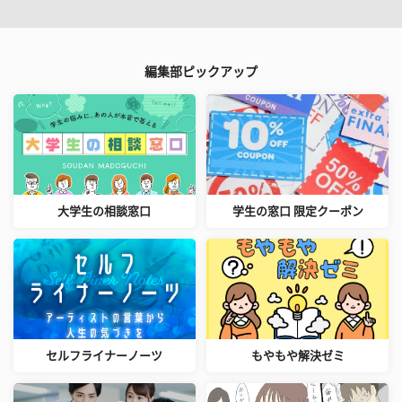
編集部ピックアップ
大学生の相談窓口
学生の窓口 限定クーポン
セルフライナーノーツ
もやもや解決ゼミ