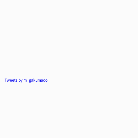
Tweets by m_gakumado