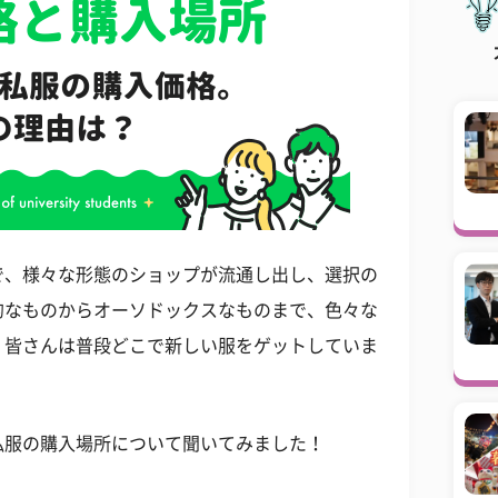
で、様々な形態のショップが流通し出し、選択の
的なものからオーソドックスなものまで、色々な
、皆さんは普段どこで新しい服をゲットしていま
私服の購入場所について聞いてみました！