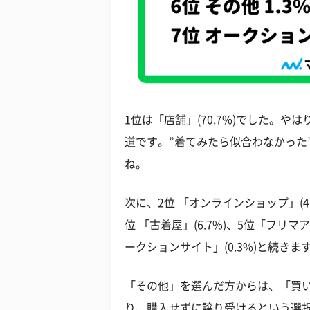
1位は「店舗」(70.7%)でした。
道です。”着てみたら似合わなかった
ね。
次に、2位 「オンラインショップ」(41.
位 「古着屋」(6.7%)、5位「フリマア
ークションサイト」(0.3%)と続きま
「その他」を選んだ方からは、「買
り、購入せずに譲り受けるという選