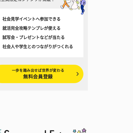
社会見学イベントへ参加できる
就活完全攻略テンプレが使える
試写会・プレゼントなどが当たる
社会人や学生とのつながりがつくれる
一歩を踏み出せば世界が変わる
無料会員登録