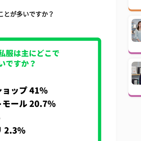
ことが多いですか？