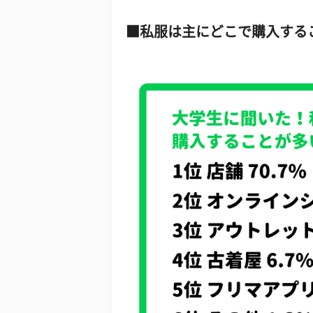
私服は主にどこで購入する