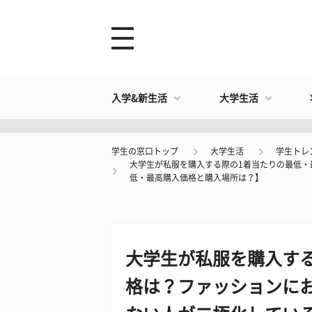
入学&新生活
大学生活
学生の窓口トップ
大学生活
学生トレ
大学生が私服を購入する際の1着当たりの最低
低・最高購入価格と購入場所は？】
大学生が私服を購入す
格は？ファッションに