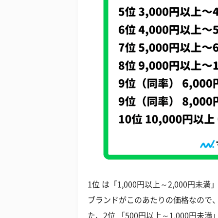
1位 は「1,000円以上～2,000円未
ブランドがこのあたりの価格なので
た、2位 「500円以上～1,000円未満」(