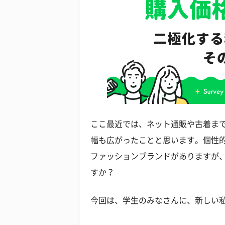
ここ最近では、ネット通販や古着ま
幅も広がったことと思います。個性
ファッションブランドがありますが
すか？
今回は、学生のみなさんに、新しい